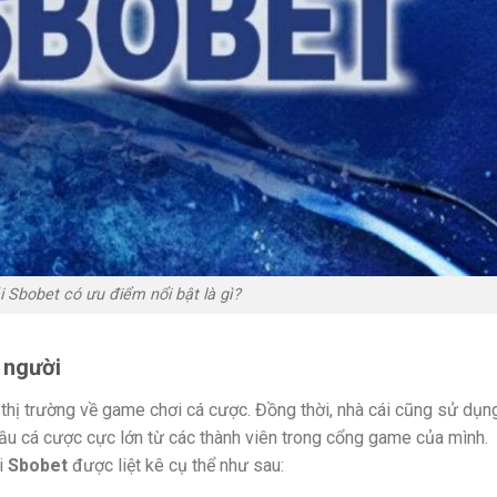
 Sbobet có ưu điểm nổi bật là gì?
 người
 thị trường về game chơi cá cược. Đồng thời, nhà cái cũng sử dụn
u cá cược cực lớn từ các thành viên trong cổng game của mình.
i
Sbobet
được liệt kê cụ thể như sau: