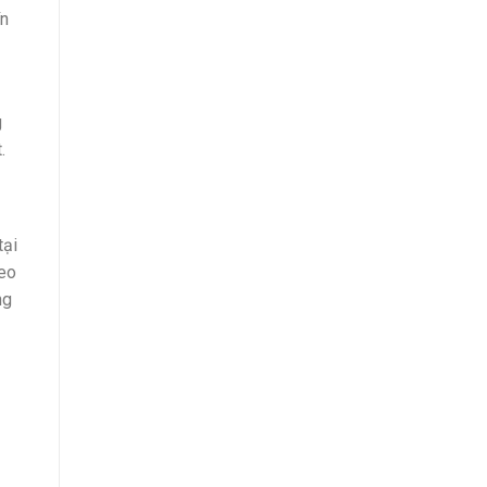
ín
g
.
tại
heo
ng