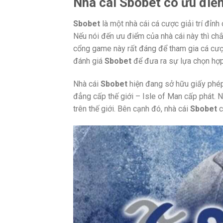
Nhà cái Sbobet có ưu điểm
Sbobet
là một nhà cái cá cược giải trí đỉn
Nếu nói đến ưu điểm của nhà cái này thì chắ
cổng game này rất đáng để tham gia cá cược
đánh giá
Sbobet
để đưa ra sự lựa chọn hợp 
Nhà cái
Sbobet
hiện đang sở hữu giấy phép
đẳng cấp thế giới – Isle of Man cấp phát. N
trên thế giới. Bên cạnh đó, nhà cái
Sbobet
c