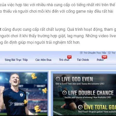
của việc hợp tác với nhiều nhà cung cấp có tiếng nhất nhì trên thế
ào thiếu và người chơi mỗi khi đến với cổng game này đều rất hài
t
cũng được cung cấp rất chất lượng. Quá trình hoạt động, tham g
người chơi ít khi thấy trường hợp giật, lag mạng. Những video live
g ổn định giúp mọi người trải nghiệm tốt hơn.