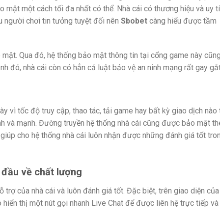
 mật một cách tối đa nhất có thể. Nhà cái có thương hiệu và uy t
u người chơi tin tưởng tuyệt đối nên
Sbobet
càng hiểu được tầm
o mật. Qua đó, hệ thống bảo mật thông tin tại cổng game này cũn
nh đó, nhà cái còn có hẳn cả luật bảo vệ an ninh mạng rất gay gắt
 vì tốc độ truy cập, thao tác, tải game hay bất kỳ giao dịch nào 
nh và mạnh. Đường truyền hệ thống nhà cái cũng được bảo mật t
 giúp cho hệ thống nhà cái luôn nhận được những đánh giá tốt tro
đầu về chất lượng
 trợ của nhà cái và luôn đánh giá tốt. Đặc biệt, trên giao diện của
 hiển thị một nút gọi nhanh Live Chat để được liên hệ trực tiếp và