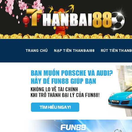
Skip
to
content
TRANG CHỦ
NẠP TIỀN THANBAI88
RÚT TIỀN THANB