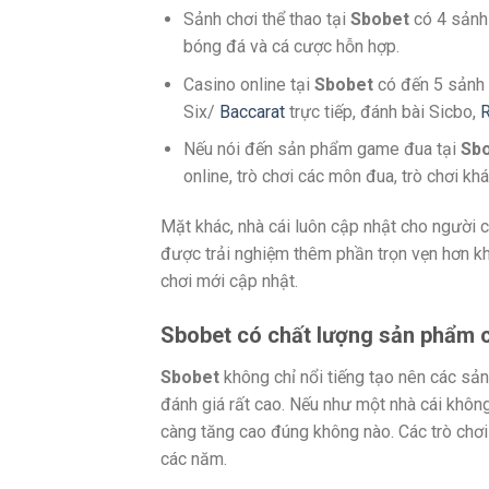
Sảnh chơi thể thao tại
Sbobet
có 4 sảnh 
bóng đá và cá cược hỗn hợp.
Casino online tại
Sbobet
có đến 5 sảnh 
Six/
Baccarat
trực tiếp, đánh bài Sicbo,
R
Nếu nói đến sản phẩm game đua tại
Sb
online, trò chơi các môn đua, trò chơi khá
Mặt khác, nhà cái luôn cập nhật cho người c
được trải nghiệm thêm phần trọn vẹn hơn khi
chơi mới cập nhật.
Sbobet có chất lượng sản phẩm
Sbobet
không chỉ nổi tiếng tạo nên các sả
đánh giá rất cao. Nếu như một nhà cái khôn
càng tăng cao đúng không nào. Các trò chơi 
các năm.