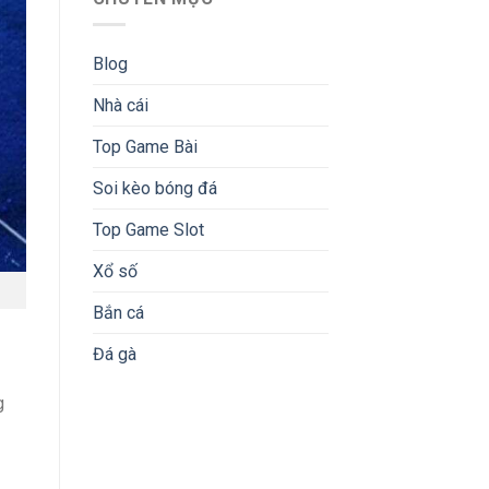
Blog
Nhà cái
Top Game Bài
Soi kèo bóng đá
Top Game Slot
Xổ số
Bắn cá
Đá gà
g