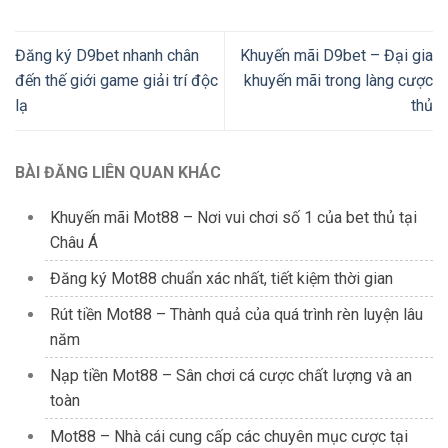
Đăng ký D9bet nhanh chân
Khuyến mãi D9bet – Đại gia
đến thế giới game giải trí độc
khuyến mãi trong làng cược
lạ
thủ
BÀI ĐĂNG LIÊN QUAN KHÁC
Khuyến mãi Mot88 – Nơi vui chơi số 1 của bet thủ tại
Châu Á
Đăng ký Mot88 chuẩn xác nhất, tiết kiệm thời gian
Rút tiền Mot88 – Thành quả của quá trình rèn luyện lâu
năm
Nạp tiền Mot88 – Sân chơi cá cược chất lượng và an
toàn
Mot88 – Nhà cái cung cấp các chuyên mục cược tại