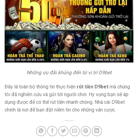
Những ưu đãi khủng đến từ vị trí D9bet
Đây là toàn bộ thông tin thực hiện
rút tiền D9bet
mà chúng
tôi đã nghiên cứu và gửi tới người chơi. Hy vọng bạn sẽ áp
dụng được để có thể rút tiền nhanh chóng. Nhà cái D9bet
chính là nơi để bạn đặt niềm tin cho những ván cược.