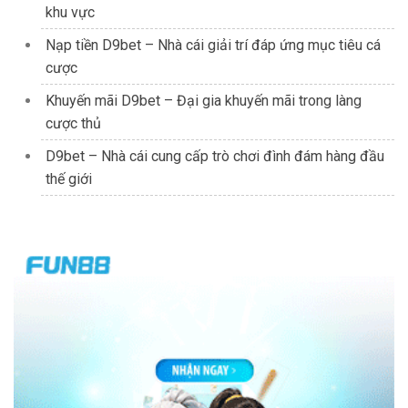
khu vực
Nạp tiền D9bet – Nhà cái giải trí đáp ứng mục tiêu cá
cược
Khuyến mãi D9bet – Đại gia khuyến mãi trong làng
cược thủ
D9bet – Nhà cái cung cấp trò chơi đình đám hàng đầu
thế giới