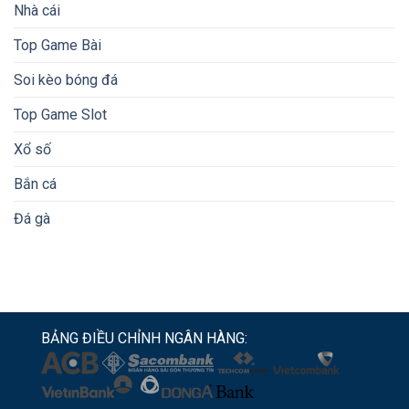
Nhà cái
Top Game Bài
Soi kèo bóng đá
Top Game Slot
Xổ số
Bắn cá
Đá gà
BẢNG ĐIỀU CHỈNH NGÂN HÀNG: