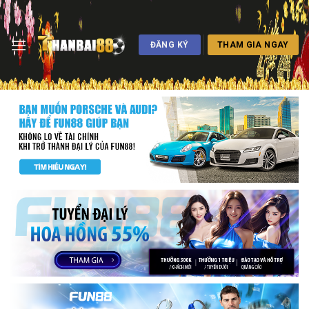
Skip
to
content
ĐĂNG KÝ
THAM GIA NGAY