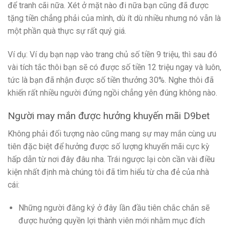
để tranh cãi nữa. Xét ở mặt nào đi nữa bạn cũng đã được
tặng tiền chẳng phải của mình, dù ít dù nhiều nhưng nó vẫn là
một phần quà thực sự rất quý giá.
Ví dụ: Ví dụ bạn nạp vào trang chủ số tiền 9 triệu, thì sau đó
vài tích tắc thôi bạn sẽ có được số tiền 12 triệu ngay và luôn,
tức là bạn đã nhận được số tiền thưởng 30%. Nghe thôi đã
khiến rất nhiều người đứng ngồi chẳng yên đúng không nào.
Người may mắn được hưởng khuyến mãi D9bet
Không phải đối tượng nào cũng mang sự may mắn cùng ưu
tiên đặc biệt để hưởng được số lượng khuyến mãi cực kỳ
hấp dẫn từ nơi đây đâu nha. Trái ngược lại còn cần vài điều
kiện nhất định mà chúng tôi đã tìm hiểu từ cha đẻ của nhà
cái:
Những người đăng ký ở đây lần đầu tiên chắc chắn sẽ
được hưởng quyền lợi thành viên mới nhằm mục đích