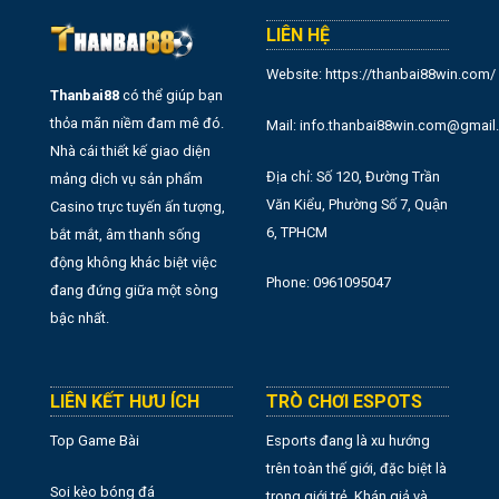
LIÊN HỆ
Website: https://thanbai88win.com/
Thanbai88
có thể giúp bạn
thỏa mãn niềm đam mê đó.
Mail:
info.thanbai88win.com@gmail
Nhà cái thiết kế giao diện
Địa chỉ: Số 120, Đường Trần
mảng dịch vụ sản phẩm
Văn Kiểu, Phường Số 7, Quận
Casino trực tuyến ấn tượng,
6, TPHCM
bắt mắt, âm thanh sống
động không khác biệt việc
Phone: 0961095047
đang đứng giữa một sòng
bậc nhất.
LIÊN KẾT HƯU ÍCH
TRÒ CHƠI ESPOTS
Top Game Bài
Esports đang là xu hướng
trên toàn thế giới, đặc biệt là
Soi kèo bóng đá
trong giới trẻ. Khán giả và