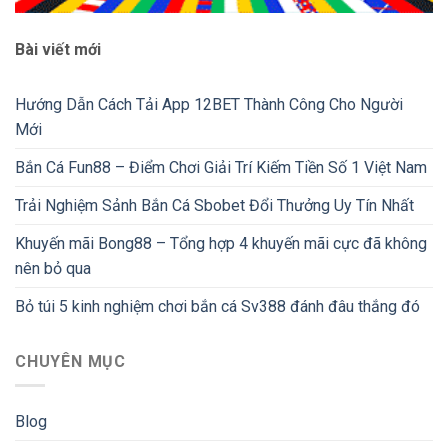
Bài viết mới
Hướng Dẫn Cách Tải App 12BET Thành Công Cho Người
Mới
Bắn Cá Fun88 – Điểm Chơi Giải Trí Kiếm Tiền Số 1 Việt Nam
Trải Nghiệm Sảnh Bắn Cá Sbobet Đổi Thưởng Uy Tín Nhất
Khuyến mãi Bong88 – Tổng hợp 4 khuyến mãi cực đã không
nên bỏ qua
Bỏ túi 5 kinh nghiệm chơi bắn cá Sv388 đánh đâu thắng đó
CHUYÊN MỤC
Blog