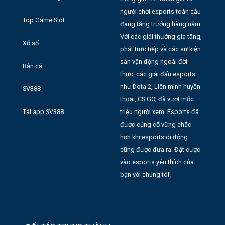
người chơi esports toàn cầu
Top Game Slot
đang tăng trưởng hàng năm.
Với các giải thưởng gia tăng,
Xổ số
phát trực tiếp và các sự kiện
sân vận động ngoài đời
Bắn cá
thực, các giải đấu esports
như Dota 2, Liên minh huyền
SV388
thoại, CS GO, đã vượt mốc
Tải app SV388
triệu người xem. Esports đã
được củng cố vững chắc
hơn khi esports di động
cũng được đưa ra. Đặt cược
vào esports yêu thích của
bạn với chúng tôi!