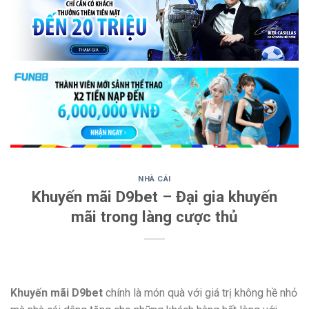
NHÀ CÁI
Khuyến mãi D9bet – Đại gia khuyến
mãi trong làng cược thủ
Khuyến mãi D9bet
chính là món quà với giá trị không hề nhỏ