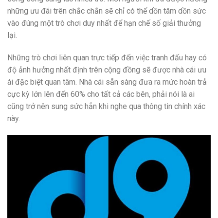
những ưu đãi trên chắc chắn sẽ chỉ có thể dồn tâm dồn sức
vào đúng một trò chơi duy nhất để hạn chế số giải thưởng
lại.
Những trò chơi liên quan trực tiếp đến việc tranh đấu hay có
độ ảnh hưởng nhất định trên cộng đồng sẽ được nhà cái ưu
ái đặc biệt quan tâm. Nhà cái sẵn sàng đưa ra mức hoàn trả
cực kỳ lớn lên đến 60% cho tất cả các bên, phải nói là ai
cũng trở nên sung sức hẳn khi nghe qua thông tin chính xác
này.