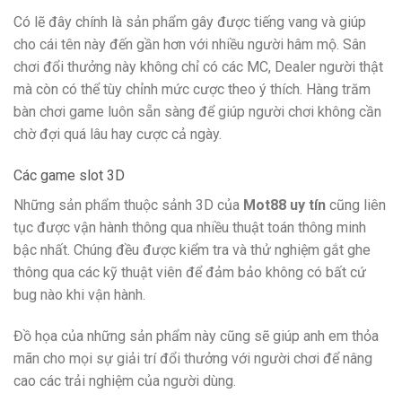
Có lẽ đây chính là sản phẩm gây được tiếng vang và giúp
cho cái tên này đến gần hơn với nhiều người hâm mộ. Sân
chơi đổi thưởng này không chỉ có các MC, Dealer người thật
mà còn có thể tùy chỉnh mức cược theo ý thích. Hàng trăm
bàn chơi game luôn sẵn sàng để giúp người chơi không cần
chờ đợi quá lâu hay cược cả ngày.
Các game slot 3D
Những sản phẩm thuộc sảnh 3D của
Mot88 uy tín
cũng liên
tục được vận hành thông qua nhiều thuật toán thông minh
bậc nhất. Chúng đều được kiểm tra và thử nghiệm gắt ghe
thông qua các kỹ thuật viên để đảm bảo không có bất cứ
bug nào khi vận hành.
Đồ họa của những sản phẩm này cũng sẽ giúp anh em thỏa
mãn cho mọi sự giải trí đổi thưởng với người chơi để nâng
cao các trải nghiệm của người dùng.