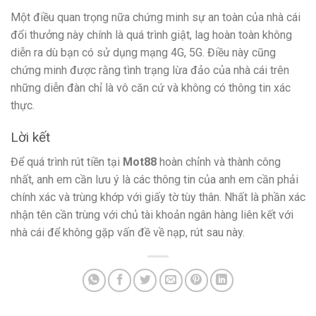
Một điều quan trọng nữa chứng minh sự an toàn của nhà cái
đổi thưởng này chính là quá trình giật, lag hoàn toàn không
diễn ra dù bạn có sử dụng mạng 4G, 5G. Điều này cũng
chứng minh được rằng tình trạng lừa đảo của nhà cái trên
những diễn đàn chỉ là vô căn cứ và không có thông tin xác
thực.
Lời kết
Để quá trình rút tiền tại
Mot88
hoàn chỉnh và thành công
nhất, anh em cần lưu ý là các thông tin của anh em cần phải
chính xác và trùng khớp với giấy tờ tùy thân. Nhất là phần xác
nhận tên cần trùng với chủ tài khoản ngân hàng liên kết với
nhà cái để không gặp vấn đề về nạp, rút sau này.