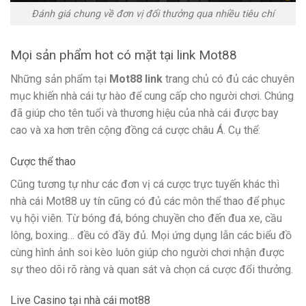
Đánh giá chung về đơn vị đổi thưởng qua nhiều tiêu chí
Mọi sản phẩm hot có mặt tại link Mot88
Những sản phẩm tại
Mot88 link
trang chủ có đủ các chuyên
mục khiến nhà cái tự hào để cung cấp cho người chơi. Chúng
đã giúp cho tên tuổi và thương hiệu của nhà cái được bay
cao và xa hơn trên cộng đồng cá cược châu Á. Cụ thể:
Cược thể thao
Cũng tương tự như các đơn vị cá cược trực tuyến khác thì
nhà cái
Mot88 uy tín
cũng có đủ các môn thể thao để phục
vụ hội viên. Từ bóng đá, bóng chuyền cho đến đua xe, cầu
lông, boxing… đều có đầy đủ. Mọi ứng dụng lẫn các biểu đồ
cùng hình ảnh soi kèo luôn giúp cho người chơi nhận được
sự theo dõi rõ ràng và quan sát và chọn cá cược đổi thưởng.
Live Casino tại nhà cái mot88