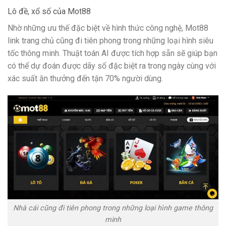
Lô đề, xổ số của Mot88
Nhờ những ưu thế đặc biệt về hình thức công nghệ,
Mot88
link
trang chủ cũng đi tiên phong trong những loại hình siêu
tốc thông minh. Thuật toán AI được tích hợp sẵn sẽ giúp bạn
có thể dự đoán được dãy số đặc biệt ra trong ngày cùng với
xác suất ăn thưởng đến tận 70% người dùng.
Nhà cái cũng đi tiên phong trong những loại hình game thông
minh