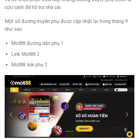
cứu cánh để hỗ trợ nhà cái.
Một số
đường truyền phụ được cập nhật lại trong tháng 9
như sau:
Mot88
đường dẫn phụ 1
Link Mot88
2
Mot88 link
phụ 3