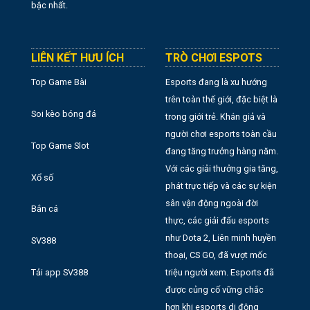
bậc nhất.
LIÊN KẾT HƯU ÍCH
TRÒ CHƠI ESPOTS
Top Game Bài
Esports đang là xu hướng
trên toàn thế giới, đặc biệt là
Soi kèo bóng đá
trong giới trẻ. Khán giả và
người chơi esports toàn cầu
Top Game Slot
đang tăng trưởng hàng năm.
Với các giải thưởng gia tăng,
Xổ số
phát trực tiếp và các sự kiện
sân vận động ngoài đời
Bắn cá
thực, các giải đấu esports
như Dota 2, Liên minh huyền
SV388
thoại, CS GO, đã vượt mốc
Tải app SV388
triệu người xem. Esports đã
được củng cố vững chắc
hơn khi esports di động