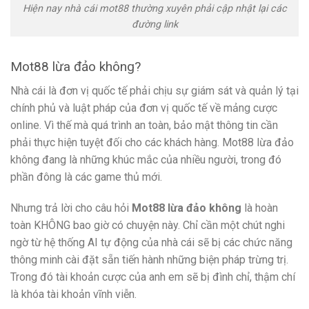
Hiện nay nhà cái mot88 thường xuyên phải cập nhật lại các
đường link
Mot88 lừa đảo không?
Nhà cái
là đơn vị quốc tế phải chịu sự giám sát và quản lý tại
chính phủ và luật pháp của đơn vị quốc tế về mảng cược
online. Vì thế mà quá trình an toàn, bảo mật thông tin cần
phải thực hiện tuyệt đối cho các khách hàng.
Mot88 lừa đảo
không
đang là những khúc mắc của nhiều người, trong đó
phần đông là các game thủ mới.
Nhưng trả lời cho câu hỏi
Mot88 lừa đảo không
là hoàn
toàn KHÔNG bao giờ có chuyện này. Chỉ cần một chút nghi
ngờ từ hệ thống AI tự động của nhà cái sẽ bị các chức năng
thông minh cài đặt sẵn tiến hành những biện pháp trừng trị.
Trong đó tài khoản cược của anh em sẽ bị đình chỉ, thậm chí
là khóa tài khoản vĩnh viễn.