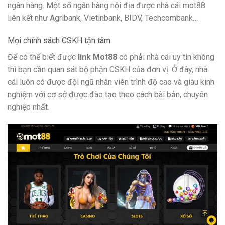
ngân hàng. Một số ngân hàng nội địa được nhà cái mot88
liên kết như Agribank, Vietinbank, BIDV, Techcombank…
Mọi chính sách CSKH tận tâm
Để có thể biết được
link Mot88
có phải nhà cái uy tín không
thì bạn cần quan sát bộ phận CSKH của đơn vị. Ở đây, nhà
cái luôn có được đội ngũ nhân viên trình độ cao và giàu kinh
nghiệm với cơ sở được đào tạo theo cách bài bản, chuyên
nghiệp nhất.