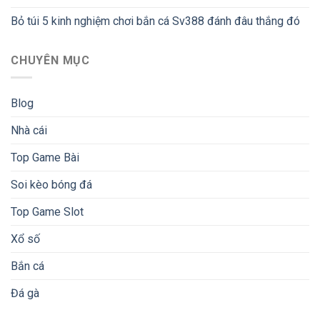
Bỏ túi 5 kinh nghiệm chơi bắn cá Sv388 đánh đâu thắng đó
CHUYÊN MỤC
Blog
Nhà cái
Top Game Bài
Soi kèo bóng đá
Top Game Slot
Xổ số
Bắn cá
Đá gà