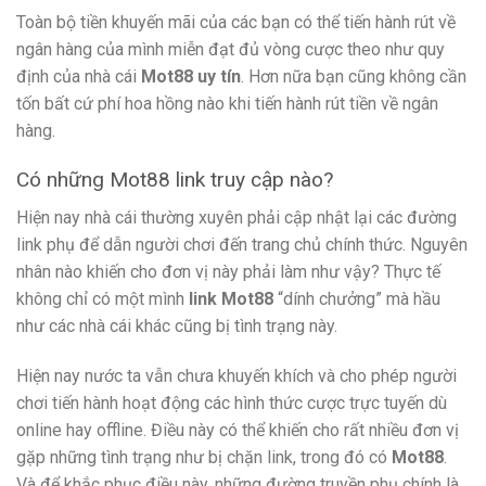
Toàn bộ tiền khuyến mãi của các bạn có thể tiến hành rút về
ngân hàng của mình miễn đạt đủ vòng cược theo như quy
định của nhà cái
Mot88 uy tín
. Hơn nữa bạn cũng không cần
tốn bất cứ phí hoa hồng nào khi tiến hành rút tiền về ngân
hàng.
Có những Mot88 link truy cập nào?
Hiện nay nhà cái
thường xuyên phải cập nhật lại các đường
link phụ để dẫn người chơi đến trang chủ chính thức. Nguyên
nhân nào khiến cho đơn vị này phải làm như vậy? Thực tế
không chỉ có một mình
link Mot88
“dính chưởng” mà hầu
như các nhà cái khác cũng bị tình trạng này.
Hiện nay nước ta vẫn chưa khuyến khích và cho phép người
chơi tiến hành hoạt động các hình thức cược trực tuyến dù
online hay offline. Điều này có thể khiến cho rất nhiều đơn vị
gặp những tình trạng như bị chặn link, trong đó có
Mot88
.
Và để khắc phục điều này, những đường truyền phụ chính là