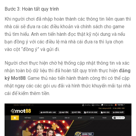
Bước 3: Hoàn tất quy trình
Khi người chơi đã nhập hoàn thành các thông tin liên quan thì
nhà cái sẽ đưa ra các điều khoản và chính sách cho game
thủ tìm hiểu. Anh em tiến hành đọc thật kỹ nội dung và nếu
bạn đồng ý với các điều lệ mà nhà cái đưa ra thì lựa chọn
vào cột “đồng ý” và gửi đi.
Người chơi thực hiện chờ hệ thống cập nhật thông tin và xác
nhận toàn bộ dữ liệu thì đã hoàn tất quy trình thực hiện
đăng
ký Mot88
. Game thủ nào tiến hành thành công thì có thể cập
nhật ngay các các gói ưu đãi và hình thức khuyến mãi tại nhà
cái để kiếm thêm tiền.