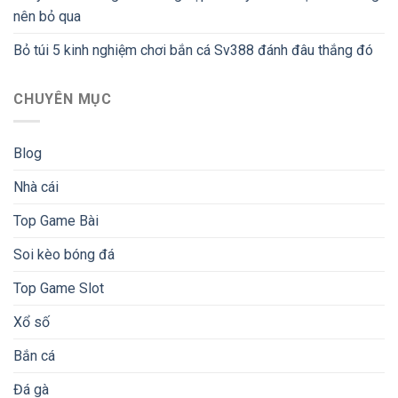
nên bỏ qua
Bỏ túi 5 kinh nghiệm chơi bắn cá Sv388 đánh đâu thắng đó
CHUYÊN MỤC
Blog
Nhà cái
Top Game Bài
Soi kèo bóng đá
Top Game Slot
Xổ số
Bắn cá
Đá gà