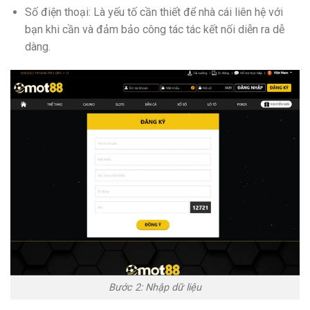
Số điện thoại: Là yếu tố cần thiết để nhà cái liên hệ với
bạn khi cần và đảm bảo công tác tác kết nối diễn ra dễ
dàng.
Bước 2: Nhập dữ liệu