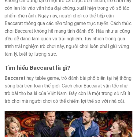
Không chỉ dừng lại ở một trò cá cược đơn thuần, trò chơi này
còn len lỏi vào văn hóa đại chúng, xuất hiện trong vô số tác
phẩm điện ảnh. Ngày này, người chơi có thể tiếp cận
Baccarat thông qua các nền tảng game trực tuyến. Cách thức
chơi Baccarat không hề mang tính đánh đố. Hầu như ai cũng
đều dễ dàng làm quen và trải nghiệm. Tuy nhiên trong quá
trình trải nghiệm trò chơi này, người chơi luôn phải giữ vững
tâm lý, biết tự lượng sức.
Tìm hiểu Baccarat là gì?
Baccarat
hay table game, trò đánh bài phổ biến tại hệ thống
sòng bài trên toàn thế giới. Cách chơi Baccarat vận tốc như
trò bài thơ ba lá của Việt Nam. Đây còn là một trong số rất ít
trò chơi mà người chơi có thể chiếm lợi thế so với nhà cái.