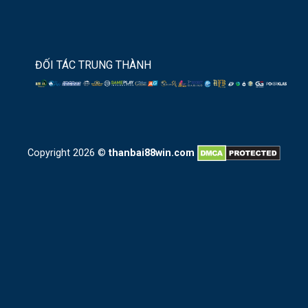
ĐỐI TÁC TRUNG THÀNH
Copyright 2026 ©
thanbai88win.com