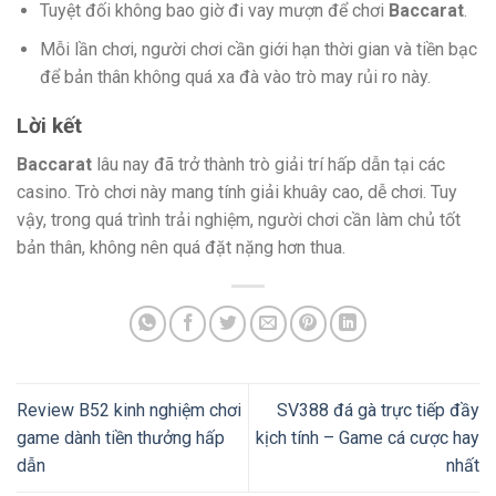
Tuyệt đối không bao giờ đi vay mượn để chơi
Baccarat
.
Mỗi lần chơi, người chơi cần giới hạn thời gian và tiền bạc
để bản thân không quá xa đà vào trò may rủi ro này.
Lời kết
Baccarat
lâu nay đã trở thành trò giải trí hấp dẫn tại các
casino. Trò chơi này mang tính giải khuây cao, dễ chơi. Tuy
vậy, trong quá trình trải nghiệm, người chơi cần làm chủ tốt
bản thân, không nên quá đặt nặng hơn thua.
Review B52 kinh nghiệm chơi
SV388 đá gà trực tiếp đầy
game dành tiền thưởng hấp
kịch tính – Game cá cược hay
dẫn
nhất