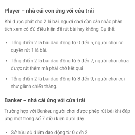
Player – nhà cái con ứng với cửa trái
Khi được phát cho 2 lá bài, người chơi cần cân nhắc phân
tích xem có đủ điều kiện để rút bài hay không. Cụ thể:
Tổng điểm 2 lá bài dao động từ 0 đến 5, người chơi có
quyền rút 1 lá bài.
Tổng điểm 2 lá bài dao động từ 6 đến 7, người chơi chưa
được rút thêm mà phải chờ kết quả.
Tổng điểm 2 lá bài dao động từ 8 đến 9, người chơi coi
như giành chiến thắng.
Banker – nhà cái ứng với cửa trái
Trường hợp với Banker, người chơi được phép rút bài khi đáp
ứng một trong số 7 điều kiện dưới đây.
Sở hữu số điểm dao động từ 0 đến 2.