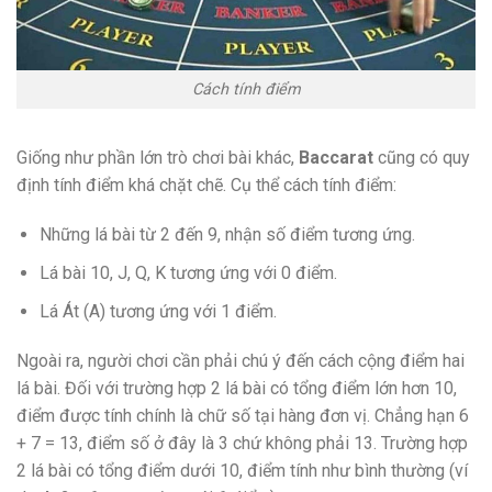
Cách tính điểm
Giống như phần lớn trò chơi bài khác,
Baccarat
cũng có quy
định tính điểm khá chặt chẽ. Cụ thể cách tính điểm:
Những lá bài từ 2 đến 9, nhận số điểm tương ứng.
Lá bài 10, J, Q, K tương ứng với 0 điểm.
Lá Át (A) tương ứng với 1 điểm.
Ngoài ra, người chơi cần phải chú ý đến cách cộng điểm hai
lá bài. Đối với trường hợp 2 lá bài có tổng điểm lớn hơn 10,
điểm được tính chính là chữ số tại hàng đơn vị. Chẳng hạn 6
+ 7 = 13, điểm số ở đây là 3 chứ không phải 13. Trường hợp
2 lá bài có tổng điểm dưới 10, điểm tính như bình thường (ví