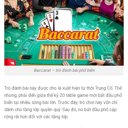
Baccarat – trò đánh bài phổ biến
Trò đánh bài này được cho là xuất hiện từ thời Trung Cổ. Thế
nhưng, phải đến giữa thế kỷ 20 table game mới bắt đầu phổ
biến tại nhiều sòng bài lớn. Trước đây, trò chơi này vốn chỉ
dành cho tầng lớp quyền quý. Sau đó, nó bắt đầu phổ cập
rộng rãi hơn đối với các tầng lớp.