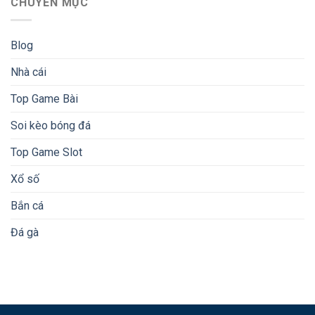
CHUYÊN MỤC
Blog
Nhà cái
Top Game Bài
Soi kèo bóng đá
Top Game Slot
Xổ số
Bắn cá
Đá gà