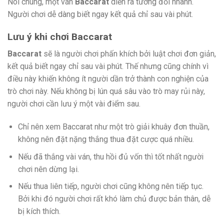
Nói chung, một ván
Baccarat
diễn ra tương đối nhanh.
Người chơi dễ dàng biết ngay kết quả chỉ sau vài phút.
Lưu ý khi chơi Baccarat
Baccarat
sẽ là người chơi phấn khích bởi luật chơi đơn giản,
kết quả biết ngay chỉ sau vài phút. Thế nhưng cũng chính vì
điều này khiến không ít người dần trở thành con nghiện của
trò chơi này. Nếu không bị lún quá sâu vào trò may rủi này,
người chơi cần lưu ý một vài điểm sau.
Chỉ nên xem Baccarat như một trò giải khuây đơn thuần,
không nên đặt nặng thắng thua đặt cược quá nhiều.
Nếu đã thắng vài ván, thu hồi đủ vốn thì tốt nhất người
chơi nên dừng lại.
Nếu thua liên tiếp, người chơi cũng không nên tiếp tục.
Bởi khi đó người chơi rất khó làm chủ được bản thân, dễ
bị kích thích.