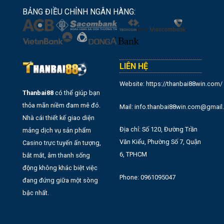
BẢNG ĐIỀU CHỈNH NGÂN HÀNG:
LIÊN HỆ
Website: https://thanbai88win.com/
Thanbai88
có thể giúp bạn
thỏa mãn niềm đam mê đó.
Mail:
info.thanbai88win.com@gmail
Nhà cái thiết kế giao diện
Địa chỉ: Số 120, Đường Trần
mảng dịch vụ sản phẩm
Văn Kiểu, Phường Số 7, Quận
Casino trực tuyến ấn tượng,
6, TPHCM
bắt mắt, âm thanh sống
động không khác biệt việc
Phone: 0961095047
đang đứng giữa một sòng
bậc nhất.