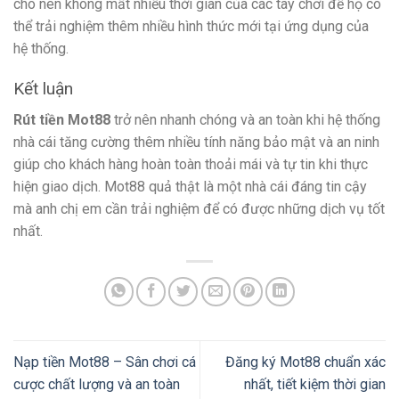
cho nên không mất nhiều thời gian của các tay chơi để họ có
thể trải nghiệm thêm nhiều hình thức mới tại ứng dụng của
hệ thống.
Kết luận
Rút tiền Mot88
trở nên nhanh chóng và an toàn khi hệ thống
nhà cái tăng cường thêm nhiều tính năng bảo mật và an ninh
giúp cho khách hàng hoàn toàn thoải mái và tự tin khi thực
hiện giao dịch. Mot88 quả thật là một nhà cái đáng tin cậy
mà anh chị em cần trải nghiệm để có được những dịch vụ tốt
nhất.
Nạp tiền Mot88 – Sân chơi cá
Đăng ký Mot88 chuẩn xác
cược chất lượng và an toàn
nhất, tiết kiệm thời gian