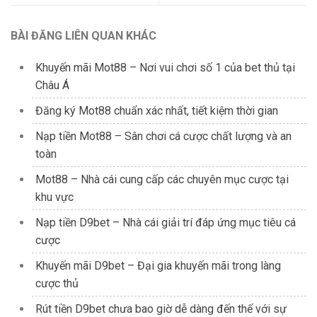
BÀI ĐĂNG LIÊN QUAN KHÁC
Khuyến mãi Mot88 – Nơi vui chơi số 1 của bet thủ tại
Châu Á
Đăng ký Mot88 chuẩn xác nhất, tiết kiệm thời gian
Nạp tiền Mot88 – Sân chơi cá cược chất lượng và an
toàn
Mot88 – Nhà cái cung cấp các chuyên mục cược tại
khu vực
Nạp tiền D9bet – Nhà cái giải trí đáp ứng mục tiêu cá
cược
Khuyến mãi D9bet – Đại gia khuyến mãi trong làng
cược thủ
Rút tiền D9bet chưa bao giờ dễ dàng đến thế với sự