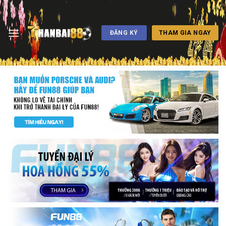
Skip
to
content
ĐĂNG KÝ
THAM GIA NGAY