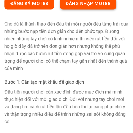
ĐĂNG KÝ MOT88
ĐĂNG NHẬP MOT88
Cho dù là thành thạo đến đâu thì mỗi người đều từng trải qua
những bước nạp tiền đơn giản cho đến phức tạp. Đương
nhiên những tay chơi có kinh nghiệm thì việc rút tiền đối với
họ giờ đây đã trở nên đơn giản hơn nhưng không thể phủ
nhận được các bước rút tiền đóng góp vai trò vô cùng quan
trọng để người chơi có thể chạm tay gần nhất đến thành quả
của mình.
Bước 1: Cần tạo mật khẩu để giao dịch
Đầu tiên người chơi cần xác định được mục đích mà mình
thực hiện đối với mỗi giao dịch. Đối với những tay chơi mới
và đang tìm cách rút tiền lần đầu tiên thì lại càng phải chú ý
và thận trọng nhiều điều để tránh những sai sót không đáng
có.