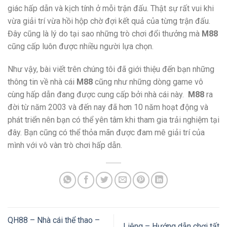
giác hấp dẫn và kịch tính ở mỗi trận đấu. Thật sự rất vui khi
vừa giải trí vừa hồi hộp chờ đợi kết quả của từng trận đấu.
Đây cũng là lý do tại sao những trò chơi đổi thưởng mà
M88
cũng cấp
luôn được nhiều người lựa chọn.
Như vậy, bài viết trên chúng tôi đã giới thiệu đến bạn những
thông tin về nhà cái
M88
cũng như những dòng game vô
cùng hấp dẫn đang được cung cấp bởi nhà cái này.
M88
ra
đời từ năm 2003 và đến nay đã hơn 10 năm hoạt động và
phát triển nên bạn có thể yên tâm khi tham gia trải nghiệm tại
đây. Bạn cũng có thể thỏa mãn được đam mê giải trí của
mình với vô vàn trò chơi hấp dẫn.
QH88 – Nhà cái thể thao –
Liêng – Hướng dẫn chơi tất