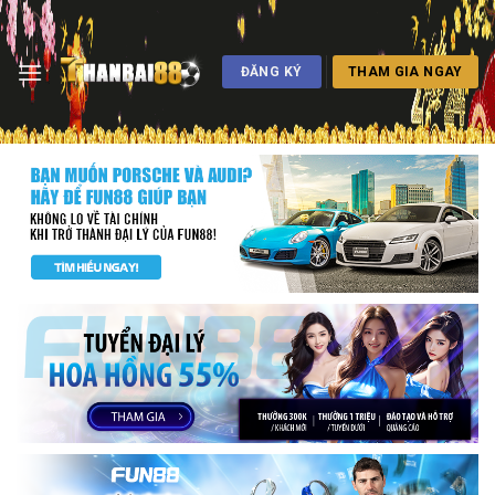
Skip
to
content
ĐĂNG KÝ
THAM GIA NGAY