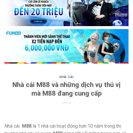
NHÀ CÁI
Nhà cái M88 và những dịch vụ thú vị
mà M88 đang cung cấp
Nhà cái
M88
là 1 nhà cái hoạt động hơn 10 năm trong thị