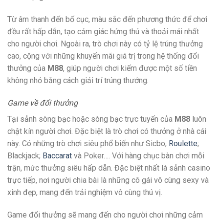
Từ âm thanh đến bố cục, màu sắc đến phương thức để chơi
đều rất hấp dẫn, tạo cảm giác hứng thú và thoải mái nhất
cho người chơi. Ngoài ra, trò chơi này có tỷ lệ trúng thưởng
cao, cộng với những khuyến mãi giá trị trong hệ thống đổi
thưởng của
M88
, giúp người chơi kiếm được một số tiền
không nhỏ bằng cách giải trí trúng thưởng.
Game về đổi thưởng
Tại sảnh sòng bạc hoặc sòng bạc trực tuyến của
M88
luôn
chật kín người chơi. Đặc biệt là trò chơi có thưởng ở nhà cái
này. Có những trò chơi siêu phổ biến như Sicbo,
Roulette
;
Blackjack;
Baccarat
và Poker…. Với hàng chục bàn chơi mỗi
trận, mức thưởng siêu hấp dẫn. Đặc biệt nhất là sảnh casino
trực tiếp, nơi người chia bài là những cô gái vô cùng sexy và
xinh đẹp, mang đến trải nghiệm vô cùng thú vị.
Game đổi thưởng sẽ mang đến cho người chơi những cảm