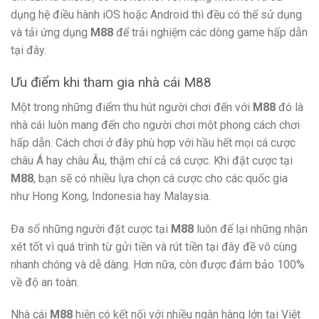
dụng hệ điều hành iOS hoặc Android thì đều có thể sử dụng
và tải ứng dụng
M88
để trải nghiệm các dòng game hấp dẫn
tại đây.
Ưu điểm khi tham gia nhà cái M88
Một trong những điểm thu hút người chơi đến với
M88
đó là
nhà cái luôn mang đến cho người chơi một phong cách chơi
hấp dẫn. Cách chơi ở đây phù hợp với hầu hết mọi cá cược
châu Á hay châu Âu, thậm chí cả cá cược. Khi đặt cược tại
M88
, bạn sẽ có nhiều lựa chọn cá cược cho các quốc gia
như Hong Kong, Indonesia hay Malaysia.
Đa số những người đặt cược tại
M88
luôn để lại những nhận
xét tốt vì quá trình từ gửi tiền và rút tiền tại đây đề vô cùng
nhanh chóng và dễ dàng. Hơn nữa, còn được đảm bảo 100%
về độ an toàn.
Nhà cái
M88
hiện có kết nối với nhiều ngân hàng lớn tại Việt