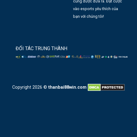
cũng được đưa ra. Đặt cược
vào esports yêu thích của
bạn với chúng tôi!
ĐỐI TÁC TRUNG THÀNH
Copyright 2026 ©
thanbai88win.com