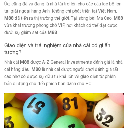
Úc, cũng đã và đang là nhà tài trợ lớn cho các câu lạc bộ lớn
tại giải ngoại hạng Anh. Không chỉ phát triển tại Việt Nam,
M88
đã tiến ra thị trường thế giới. Tại sòng bài Ma Cao,
M88
vừa khai trương phòng chờ VIP, nơi khách có thể đặt cược
dưới sự giám sát của
M88
.
Giao diện và trải nghiệm của nhà cái có gì ấn
tượng?
Nhà cái
M88
được A-Z General Investments đánh giá là nhà
cái hàng đầu.
M88
là nhà cái được người chơi đánh giá rất
cao nhờ có được sự đầu tư khá lớn về giao diện từ phiên
bản di động cho đến phiên bản dành cho PC.