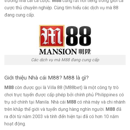
trường nhà cái cá cược.
M88
cũng rất nổi tiếng trong giới cá
cược thủ chuyên nghiệp. Cùng tìm hiểu các dịch vụ mà 88
đang cung cấp.
Các dịch vụ mà M88 đang cung cấp
Giới thiệu Nhà cái M88? M88 là gì?
M88
còn được gọi là Villa 88 (M88bet) là một công ty trò
chơi trực tuyến được cấp phép bởi chính phủ Philippines có
trụ sở chính tại Manila. Nhà cái
M88
có nhà máy và chi nhánh
trên khắp thế giới và tuyển dụng hàng nghìn người.
M88
đã
ra đời từ năm 2003 và tính đến hiện tại đã có hơn 10 năm
hoạt động.