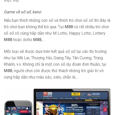
thực thụ.
Game về xổ số, keno
Nếu bạn thích những con số và thích trò chơi xổ số thì đây là
trò chơi bạn không thể bỏ qua. Tại
M88
có rất nhiều trò chơi
xổ số vô cùng hấp dẫn như M Lotto, Happy Lotto; Lottery
M88
hoặc ilotto
M88
,….
Mỗi loại sẽ được dựa trên kết quả xổ số tại các thị trường
như tại Mã Lai, Thượng Hải, Giang Tây, Tân Cương, Trùng
Khánh, v.v. Không chỉ là một con số dự đoán đơn thuần, tại
M88
, người chơi còn được thử thách những trò giải trí vô
cùng hấp dẫn như màu sắc, xiên, chẵn lẻ,…