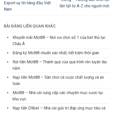
Esport uy tín hàng đầu Việt
tần tật từ A-Z cho người mới
Nam
BÀI ĐĂNG LIÊN QUAN KHÁC
Khuyến mãi Mot88 – Nơi vui chơi số 1 của bet thủ tại
Châu Á
Đăng ký Mot88 chuẩn xác nhất, tiết kiệm thời gian
Rút tiền Mot88 – Thành quả của quá trình rèn luyện lâu
năm
Nạp tiền Mot88 – Sân chơi cá cược chất lượng và an
toàn
Mot88 – Nhà cái cung cấp các chuyên mục cược tại
khu vực
Nạp tiền D9bet – Nhà cái giải trí đáp ứng mục tiêu cá