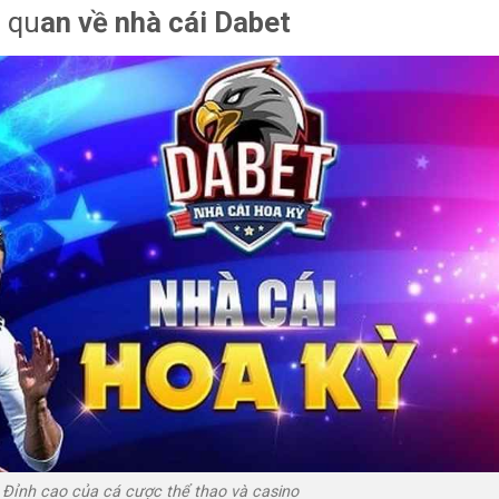
g qu
an về nhà cái Dabet
 Đỉnh cao của cá cược thể thao và casino