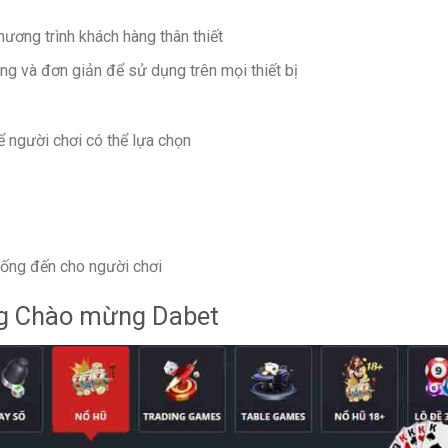
ương trình khách hàng thân thiết
dùng và đơn giản để sử dụng trên mọi thiết bị
người chơi có thể lựa chọn
uống đến cho người chơi
ng Chào mừng Dabet