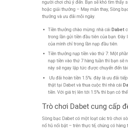
người chơi chú ý đến. Bạn sẽ khó tìm thấy 
hoặc giải thưởng – May mắn thay, Sòng bạ
thưởng và ưu đãi mỗi ngày.
Tiền thưởng chào mừng: nhà cái
Dabet
c
trong lần gửi tiền đầu tiên của bạn. Đây
của mình chỉ trong lần nạp đầu tiên.
Tiền thưởng nạp tiền vào thứ 7: Một phầ
nạp tiền vào thứ 7 hàng tuần thì bạn sẽ 
này sẽ ngay lập tức được chuyển đến tà
Ưu đãi hoàn tiền 1.5%: đây là ưu đãi tiế
thật tại Dabet và thua cuộc thì nhà cái
Da
tiền. Với giá trị lên tới 1.5% thì bạn có
Trò chơi Dabet cung cấp đ
Sòng bạc Dabet có một loạt các trò chơi s
nổ hũ nổi bật – trên thực tế, chúng có hàng