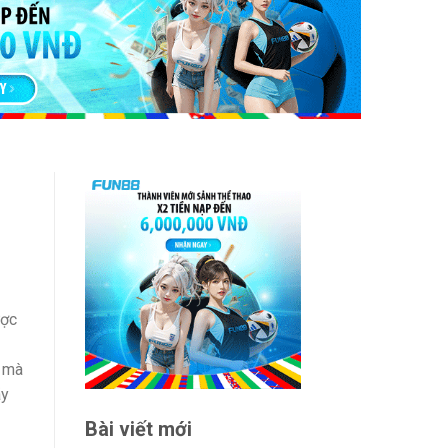
ược
o mà
ãy
Bài viết mới