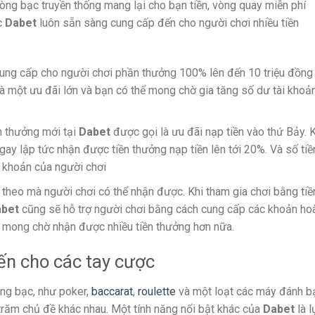
sòng bạc truyền thống mang lại cho bạn tiền, vòng quay miễn phí
c
Dabet
luôn sẵn sàng cung cấp đến cho người chơi nhiều tiền
ung cấp cho người chơi phần thưởng 100% lên đến 10 triệu đồng
 là một ưu đãi lớn và bạn có thể mong chờ gia tăng số dư tài khoả
n thưởng mới tại
Dabet
được gọi là ưu đãi nạp tiền vào thứ Bảy. K
ngay lập tức nhận được tiền thưởng nạp tiền lên tới 20%. Và số tiề
i khoản của người chơi
p theo mà người chơi có thể nhận được. Khi tham gia chơi bằng tiề
bet
cũng sẽ hỗ trợ người chơi bằng cách cung cấp các khoản ho
 thể mong chờ nhận được nhiều tiền thưởng hơn nữa.
ến cho các tay cược
òng bạc, như poker,
baccarat
,
roulette
và một loạt các máy đánh b
 trăm chủ đề khác nhau. Một tính năng nổi bật khác của
Dabet
là l