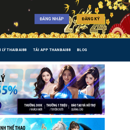
ĐĂNG NHẬP
ĐĂNG KÝ
I LÝ THAIBAI88
TẢI APP THANBAI88
BLOG