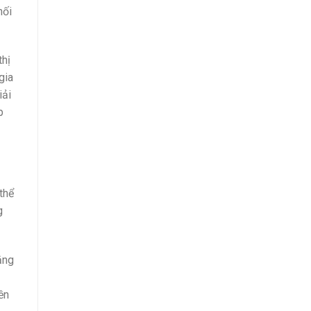
nối
thị
gia
iải
p
thể
g
ắng
ền