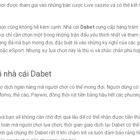
chơi được tham gia vào những bàn cược Live casino và có thể kết 
chọn cũng không hề kém cạnh. Nhà cái
Dabet
cung cấp hàng trăm 
i chỉ cần chọn một trong những trận đấu yêu thích nhất và tham 
ng đá mà bạn mong đợi, đặc biệt là vào những kỳ nghỉ của các g
hoặc eSport. Nhưng sự lựa chọn này là thú vị và chắc chắn phù hợ
i nhà cái Dabet
o dịch ngân hàng mà người chơi có thể mong đợi. Người dùng có 
Momo, thẻ cào, Paywin, đồng thời rút tiền bằng hầu hết các phươn
và bạn sẽ không cần chờ đợi quá lâu để có thể nhận được tiền th
oán mà người chơi lựa chọn, thời gian giao dịch tại Dabet có thể
nh giá chúng thì Dabet rất ít khi chậm trễ và luôn đảm bảo rằng ti