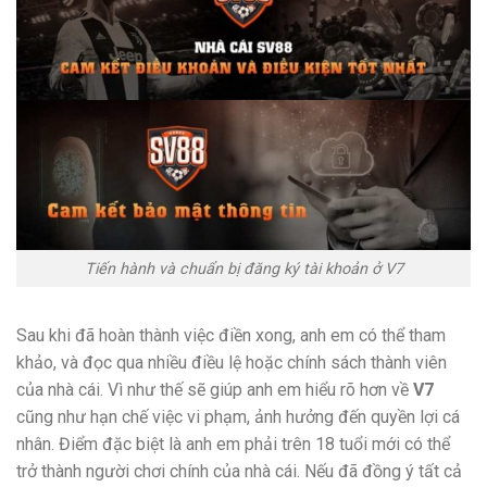
Tiến hành và chuẩn bị đăng ký tài khoản ở V7
Sau khi đã hoàn thành việc điền xong, anh em có thể tham
khảo, và đọc qua nhiều điều lệ hoặc chính sách thành viên
của nhà cái. Vì như thế sẽ giúp anh em hiểu rõ hơn về
V7
cũng như hạn chế việc vi phạm, ảnh hưởng đến quyền lợi cá
nhân. Điểm đặc biệt là anh em phải trên 18 tuổi mới có thể
trở thành người chơi chính của nhà cái. Nếu đã đồng ý tất cả