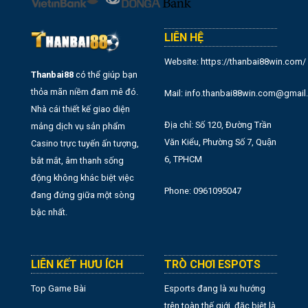
LIÊN HỆ
Website: https://thanbai88win.com/
Thanbai88
có thể giúp bạn
thỏa mãn niềm đam mê đó.
Mail:
info.thanbai88win.com@gmail
Nhà cái thiết kế giao diện
Địa chỉ: Số 120, Đường Trần
mảng dịch vụ sản phẩm
Văn Kiểu, Phường Số 7, Quận
Casino trực tuyến ấn tượng,
6, TPHCM
bắt mắt, âm thanh sống
động không khác biệt việc
Phone: 0961095047
đang đứng giữa một sòng
bậc nhất.
LIÊN KẾT HƯU ÍCH
TRÒ CHƠI ESPOTS
Top Game Bài
Esports đang là xu hướng
trên toàn thế giới, đặc biệt là