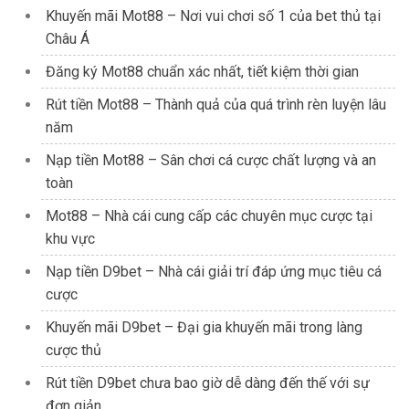
Khuyến mãi Mot88 – Nơi vui chơi số 1 của bet thủ tại
Châu Á
Đăng ký Mot88 chuẩn xác nhất, tiết kiệm thời gian
Rút tiền Mot88 – Thành quả của quá trình rèn luyện lâu
năm
Nạp tiền Mot88 – Sân chơi cá cược chất lượng và an
toàn
Mot88 – Nhà cái cung cấp các chuyên mục cược tại
khu vực
Nạp tiền D9bet – Nhà cái giải trí đáp ứng mục tiêu cá
cược
Khuyến mãi D9bet – Đại gia khuyến mãi trong làng
cược thủ
Rút tiền D9bet chưa bao giờ dễ dàng đến thế với sự
đơn giản