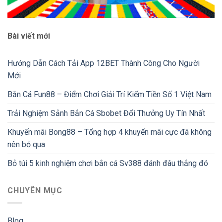
Bài viết mới
Hướng Dẫn Cách Tải App 12BET Thành Công Cho Người
Mới
Bắn Cá Fun88 – Điểm Chơi Giải Trí Kiếm Tiền Số 1 Việt Nam
Trải Nghiệm Sảnh Bắn Cá Sbobet Đổi Thưởng Uy Tín Nhất
Khuyến mãi Bong88 – Tổng hợp 4 khuyến mãi cực đã không
nên bỏ qua
Bỏ túi 5 kinh nghiệm chơi bắn cá Sv388 đánh đâu thắng đó
CHUYÊN MỤC
Blog