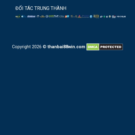
ĐỐI TÁC TRUNG THÀNH
Copyright 2026 ©
thanbai88win.com