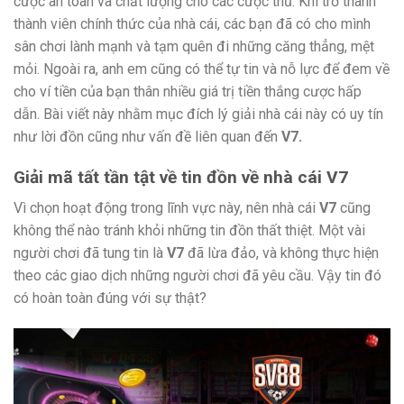
cược an toàn và chất lượng cho các cược thủ. Khi trở thành
thành viên chính thức của nhà cái, các bạn đã có cho mình
sân chơi lành mạnh và tạm quên đi những căng thẳng, mệt
mỏi. Ngoài ra, anh em cũng có thể tự tin và nỗ lực để đem về
cho ví tiền của bạn thân nhiều giá trị tiền thắng cược hấp
dẫn. Bài viết này nhằm mục đích lý giải nhà cái này có uy tín
như lời đồn cũng như vấn đề liên quan đến
V7.
Giải mã tất tần tật về tin đồn về nhà cái V7
Vì chọn hoạt động trong lĩnh vực này, nên nhà cái
V7
cũng
không thể nào tránh khỏi những tin đồn thất thiệt. Một vài
người chơi đã tung tin là
V7
đã lừa đảo, và không thực hiện
theo các giao dịch những người chơi đã yêu cầu. Vậy tin đó
có hoàn toàn đúng với sự thật?