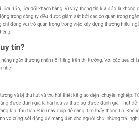
 lừa đảo, lừa dối khách hàng. Vì vậy, thông tin
lừa đảo là không 
ộng trong công ty đều được giám sát bởi các cơ quan trong ngà
 chỉ đóng vai trò quan trọng trong việc xây dựng thương hiệu n
tiếng.
uy tín?
hàng ngàn thương nhân nổi tiếng trên thị trường. Với các tiêu chí
m nhé!
n tượng và bị thu hút và thu hút thiết kế giao diện chuyên nghiệp. T
năng được đánh giá là hài hòa và thực sự được đánh giá. Thật dễ
rang lần đầu tiên. Điều này giúp dễ dàng tìm thấy thông tin. Khôn
thanh vô cùng sôi động để mang đến cho người chơi những trải ngh