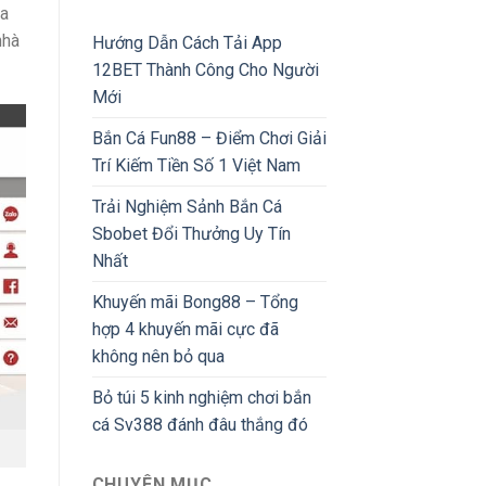
ra
nhà
Hướng Dẫn Cách Tải App
12BET Thành Công Cho Người
Mới
Bắn Cá Fun88 – Điểm Chơi Giải
Trí Kiếm Tiền Số 1 Việt Nam
Trải Nghiệm Sảnh Bắn Cá
Sbobet Đổi Thưởng Uy Tín
Nhất
Khuyến mãi Bong88 – Tổng
hợp 4 khuyến mãi cực đã
không nên bỏ qua
Bỏ túi 5 kinh nghiệm chơi bắn
cá Sv388 đánh đâu thắng đó
CHUYÊN MỤC