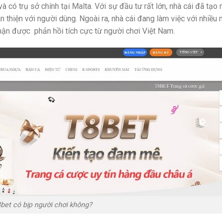
có trụ sở chính tại Malta. Với sự đầu tư rất lớn, nhà cái đã tạo 
n thiện với người dùng. Ngoài ra, nhà cái đang làm việc với nhiều 
nhận được phản hồi tích cực từ người chơi Việt Nam.
bet có bịp người chơi không?