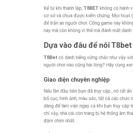
Kể từ khi thành lập,
T8BET
không có hành vi
cơ sở và chưa được kiểm chứng. Mọi hoạt đ
để trấn an người chơi. Cổng game này không
nay mà còn không vì thế mà đánh mất danh 
Dựa vào đâu để nói T8bet 
T8Bet
có danh tiếng vững chắc như vậy với 
người chơi nào cũng hài lòng? Hãy cùng xe
Giao diện chuyên nghiệp
Nếu lần đầu tiên bạn đã truy cập
, nó rất ấ
bố cục, hình ảnh, màu sắc, tất cả các chức 
dàng để làm việc ngay cả khi bạn truy cập t
chỉ vậy, nhà cái còn trang bị hệ thống âm 
đắm chìm nhất.