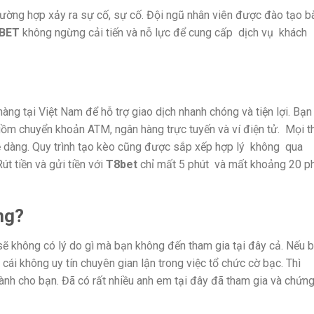
rường hợp xảy ra sự cố, sự cố. Đội ngũ nhân viên được đào tạo b
BET
không ngừng cải tiến và nỗ lực để cung cấp dịch vụ khách
àng tại Việt Nam để hỗ trợ giao dịch nhanh chóng và tiện lợi. Bạn
 gồm chuyển khoản ATM, ngân hàng trực tuyến và ví điện tử. Mọi t
 dàng. Quy trình tạo kèo cũng được sắp xếp hợp lý không qua
út tiền và gửi tiền với
T8bet
chỉ mất 5 phút và mất khoảng 20 p
ng?
sẽ không có lý do gì mà bạn không đến tham gia tại đây cả. Nếu 
ái không uy tín chuyên gian lận trong việc tổ chức cờ bạc. Thì
 dành cho bạn. Đã có rất nhiều anh em tại đây đã tham gia và chứn