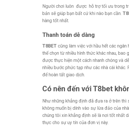
Người chơi
luôn được hỗ trợ tối ưu trong t
bản sẽ giúp bạn bất cứ khi nào bạn cần.
T8
hàng tốt nhất.
Thanh toán dễ dàng
T8BET
cũng làm việc với hầu hết các ngân h
thể chọn từ nhiều hình thức khác nhau, bao
được thực hiện một cách nhanh chóng và dễ
nhiều bước phức tạp như các nhà cái khác. R
để hoàn tất giao dịch.
Có nên đến với T8bet khô
Như những khẳng định đã đưa ra ở trên thì 
không muốn bị dính vào sự lừa đảo của nhà c
chúng tôi xin khẳng định
sẽ là nơi tốt nhất
thực cho sự uy tín của đơn vị này.