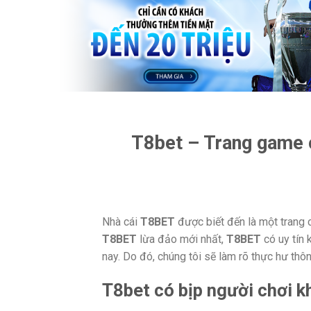
T8bet – Trang game c
Nhà cái
T8BET
được biết đến là một trang 
T8BET
lừa đảo mới nhất,
T8BET
có uy tín
nay. Do đó, chúng tôi sẽ làm rõ thực hư thôn
T8bet có bịp người chơi 