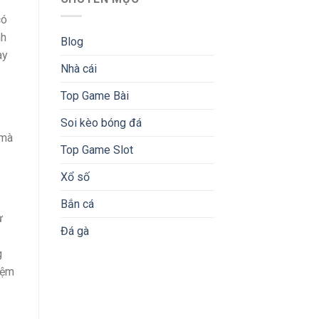
có
nh
Blog
gày
Nhà cái
Top Game Bài
Soi kèo bóng đá
 mà
Top Game Slot
Xổ số
Bắn cá
ừ
Đá gà
g
iệm