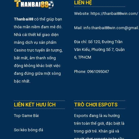
LIÊN HỆ
Website: https://thanbai88win.com/
Thanbai88
có thể giúp bạn
thỏa mãn niềm đam mê đó.
Mail:
info.thanbai88win.com@gmail
Nhà cái thiết kế giao diện
Địa chỉ: Số 120, Đường Trần
mảng dịch vụ sản phẩm
Văn Kiểu, Phường Số 7, Quận
Casino trực tuyến ấn tượng,
6, TPHCM
bắt mắt, âm thanh sống
động không khác biệt việc
Phone: 0961095047
đang đứng giữa một sòng
bậc nhất.
LIÊN KẾT HƯU ÍCH
TRÒ CHƠI ESPOTS
Top Game Bài
Esports đang là xu hướng
trên toàn thế giới, đặc biệt là
Soi kèo bóng đá
trong giới trẻ. Khán giả và
người chơi esports toàn cầu