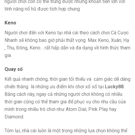
người chơi
còn có thể trúng được những khoản tiền lớn với
tính năng nổ hũ được tích hợp chung.
Keno
Người chơi đến với Keno tại nhà cái
theo cách chơi Cá Cược
Nhanh sẽ không bao giờ phải thất vọng. Max Keno, Xuân, Hạ
, Thu, Đông, Keno
… rất hấp dẫn và đa dạng về hình thức tham
gia.
Quay số
Kết quả nhanh chóng, thời gian tối thiểu và cảm giác dễ dàng
chiến thắng là những ưu điểm khi chơi xổ số tại
Lucky88
.
Bằng cách này, ngay cả những người chơi không có nhiều
thời gian cũng có thể tham gia để phục vụ cho nhu cầu của
mình trong nhiều trò chơi như Atom Dial, Pink Play hay
Diamond.
Tóm lại, nhà cái
luôn là một trong những lựa chọn không thể