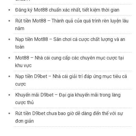
Đăng ký Mot88 chuẩn xác nhất, tiết kiệm thời gian
Rút tiền Mot88 – Thành quả của quá trình rèn luyện lâu
năm
Nạp tiền Mot88 – Sân chơi cá cược chất lượng và an
toàn
Mot88 – Nhà cái cung cấp các chuyên mục cược tại
khu vực
Nạp tiền D9bet – Nhà cái giải trí đáp ứng mục tiêu cá
cược
Khuyến mãi D9bet – Đại gia khuyến mãi trong làng
cược thủ
Rút tiền D9bet chưa bao giờ dễ dàng đến thế với sự
đơn giản