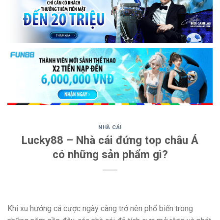
NHÀ CÁI
Lucky88 – Nhà cái đứng top châu Á
có những sản phẩm gì?
Khi xu hướng cá cược ngày càng trở nên phổ biến trong