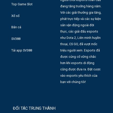
Top Game Slot
đang tăng trưởng hàng năm.
Với các giải thưởng gia tăng,
Xổ số
phát trực tiếp và các sự kiện
sân vận động ngoài đời
Bắn cá
thực, các giải đấu esports
như Dota 2, Liên minh huyền
SV388
thoại, CS GO, đã vượt mốc
Tải app SV388
triệu người xem. Esports đã
được củng cố vững chắc
hơn khi esports di động
cũng được đưa ra. Đặt cược
vào esports yêu thích của
bạn với chúng tôi!
ĐỐI TÁC TRUNG THÀNH