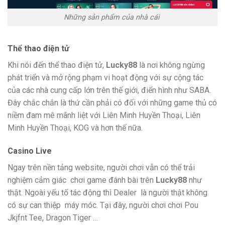
Những sản phẩm của nhà cái
Thể thao điện tử
Khi nói đến thể thao điện tử,
Lucky88
là nơi không ngừng
phát triển và mở rộng phạm vi hoạt động với sự cộng tác
của các nhà cung cấp lớn trên thế giới, điển hình như SABA.
Đây chắc chắn là thứ cần phải có đối với những game thủ có
niềm đam mê mãnh liệt với Liên Minh Huyền Thoại, Liên
Minh Huyền Thoại, KOG và hơn thế nữa.
Casino Live
Ngay trên nền tảng website, người chơi vẫn có thể trải
nghiệm cảm giác chơi game đánh bài trên
Lucky88
như
thật. Ngoài yếu tố tác động thì Dealer là người thật không
có sự can thiệp máy móc. Tại đây, người chơi chơi Pou
Jkjfnt Tee, Dragon Tiger …