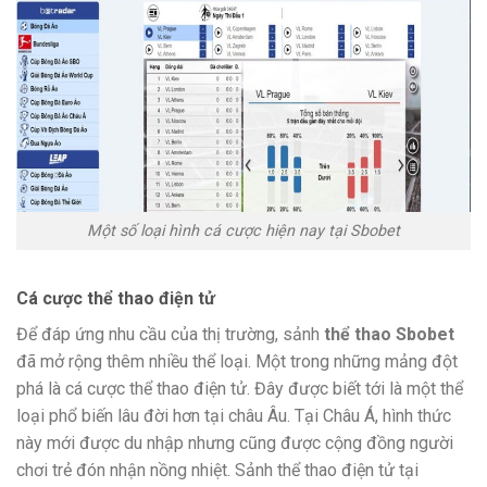
Một số loại hình cá cược hiện nay tại Sbobet
Cá cược thể thao điện tử
Để đáp ứng nhu cầu của thị trường, sảnh
thể thao Sbobet
đã mở rộng thêm nhiều thể loại. Một trong những mảng đột
phá là cá cược thể thao điện tử. Đây được biết tới là một thể
loại phổ biến lâu đời hơn tại châu Âu. Tại Châu Á, hình thức
này mới được du nhập nhưng cũng được cộng đồng người
chơi trẻ đón nhận nồng nhiệt. Sảnh thể thao điện tử tại