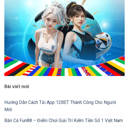
Bài viết mới
Hướng Dẫn Cách Tải App 12BET Thành Công Cho Người
Mới
Bắn Cá Fun88 – Điểm Chơi Giải Trí Kiếm Tiền Số 1 Việt Nam