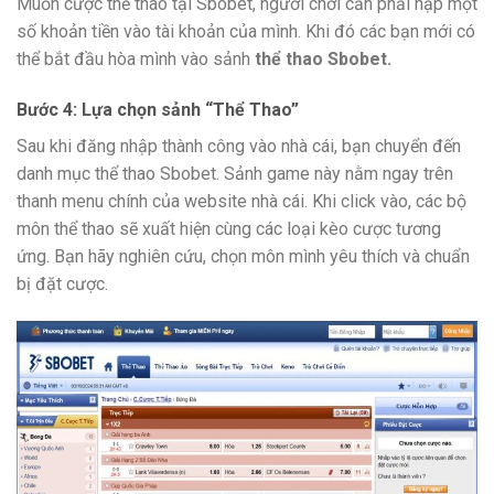
Muốn cược thể thao tại Sbobet, người chơi cần phải nạp một
số khoản tiền vào tài khoản của mình. Khi đó các bạn mới có
thể bắt đầu hòa mình vào sảnh
thể thao Sbobet.
Bước 4: Lựa chọn sảnh “Thể Thao”
Sau khi đăng nhập thành công vào nhà cái, bạn chuyển đến
danh mục thể thao Sbobet. Sảnh game này nằm ngay trên
thanh menu chính của website nhà cái. Khi click vào, các bộ
môn thể thao sẽ xuất hiện cùng các loại kèo cược tương
ứng. Bạn hãy nghiên cứu, chọn môn mình yêu thích và chuẩn
bị đặt cược.