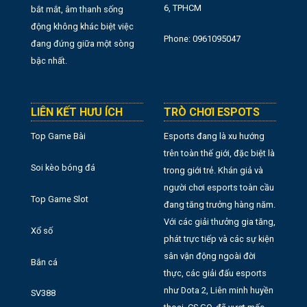
6, TPHCM
bắt mắt, âm thanh sống
động không khác biệt việc
Phone: 0961095047
đang đứng giữa một sòng
bậc nhất.
LIÊN KẾT HƯU ÍCH
TRÒ CHƠI ESPOTS
Top Game Bài
Esports đang là xu hướng
trên toàn thế giới, đặc biệt là
Soi kèo bóng đá
trong giới trẻ. Khán giả và
người chơi esports toàn cầu
Top Game Slot
đang tăng trưởng hàng năm.
Với các giải thưởng gia tăng,
Xổ số
phát trực tiếp và các sự kiện
sân vận động ngoài đời
Bắn cá
thực, các giải đấu esports
như Dota 2, Liên minh huyền
SV388