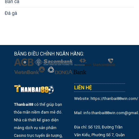
Bắn cá
Đá gà
BẢNG ĐIỀU CHỈNH NGÂN HÀNG:
LIÊN HỆ
Website: https://thanbai88win.com/
Thanbai88
có thể giúp bạn
thỏa mãn niềm đam mê đó.
Mail:
info.thanbai88win.com@gmail
Nhà cái thiết kế giao diện
Địa chỉ: Số 120, Đường Trần
mảng dịch vụ sản phẩm
Văn Kiểu, Phường Số 7, Quận
Casino trực tuyến ấn tượng,