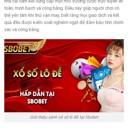
nhà cái cam kết cung cấp một môi trường cược trực tuyến an
toàn, minh bạch và công bằng. Điều này giúp người chơi có
thể yên tâm khi thử vận may, biết rằng mọi giao dịch và kết
quả đều được kiểm soát nghiêm ngặt để đảm bảo tính chính
xác và công bằng.
Giới thiệu sảnh xổ số lô đề tại Sbobet