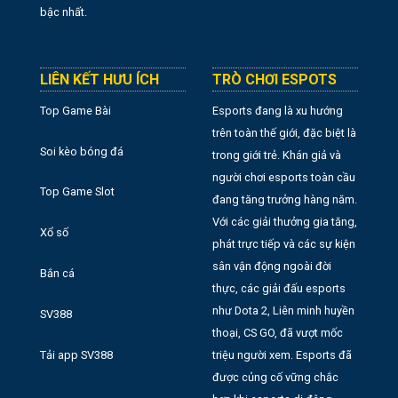
bậc nhất.
LIÊN KẾT HƯU ÍCH
TRÒ CHƠI ESPOTS
Top Game Bài
Esports đang là xu hướng
trên toàn thế giới, đặc biệt là
Soi kèo bóng đá
trong giới trẻ. Khán giả và
người chơi esports toàn cầu
Top Game Slot
đang tăng trưởng hàng năm.
Với các giải thưởng gia tăng,
Xổ số
phát trực tiếp và các sự kiện
sân vận động ngoài đời
Bắn cá
thực, các giải đấu esports
như Dota 2, Liên minh huyền
SV388
thoại, CS GO, đã vượt mốc
Tải app SV388
triệu người xem. Esports đã
được củng cố vững chắc