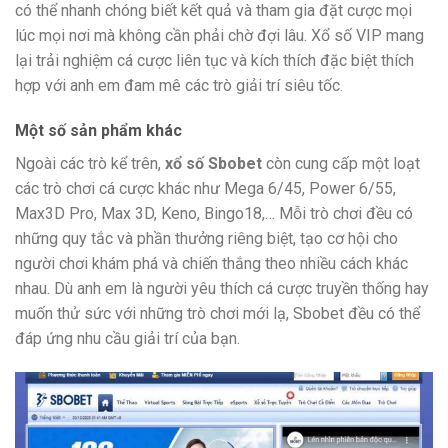
có thể nhanh chóng biết kết quả và tham gia đặt cược mọi
lúc mọi nơi mà không cần phải chờ đợi lâu. Xổ số VIP mang
lại trải nghiệm cá cược liên tục và kích thích đặc biệt thích
hợp với anh em đam mê các trò giải trí siêu tốc.
Một số sản phẩm khác
Ngoài các trò kể trên,
xổ số Sbobet
còn cung cấp một loạt
các trò chơi cá cược khác như Mega 6/45, Power 6/55,
Max3D Pro, Max 3D, Keno, Bingo18,… Mỗi trò chơi đều có
những quy tắc và phần thưởng riêng biệt, tạo cơ hội cho
người chơi khám phá và chiến thắng theo nhiều cách khác
nhau. Dù anh em là người yêu thích cá cược truyền thống hay
muốn thử sức với những trò chơi mới lạ, Sbobet đều có thể
đáp ứng nhu cầu giải trí của bạn.