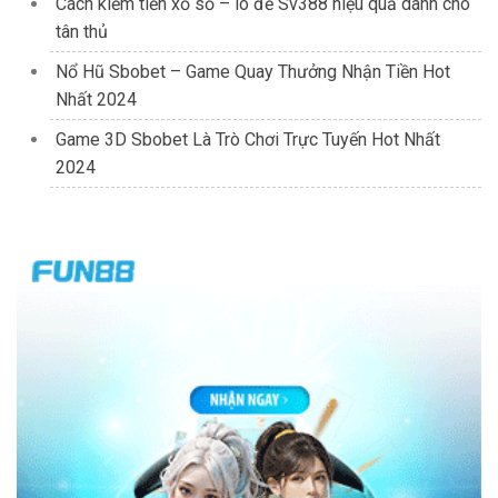
Cách kiếm tiền xổ số – lô đề Sv388 hiệu quả dành cho
tân thủ
Nổ Hũ Sbobet – Game Quay Thưởng Nhận Tiền Hot
Nhất 2024
Game 3D Sbobet Là Trò Chơi Trực Tuyến Hot Nhất
2024