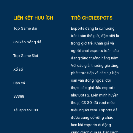
LIÊN KẾT HƯU ÍCH
TRÒ CHƠI ESPOTS
Top Game Bài
Esports đang là xu hướng
trên toàn thế giới, đặc biệt là
Soi kèo bóng đá
trong giới trẻ. Khán giả và
người chơi esports toàn cầu
Top Game Slot
đang tăng trưởng hàng năm.
Với các giải thưởng gia tăng,
Xổ số
phát trực tiếp và các sự kiện
sân vận động ngoài đời
Bắn cá
thực, các giải đấu esports
như Dota 2, Liên minh huyền
SV388
thoại, CS GO, đã vượt mốc
Tải app SV388
triệu người xem. Esports đã
được củng cố vững chắc
hơn khi esports di động
cũng được đưa ra. Đặt cược