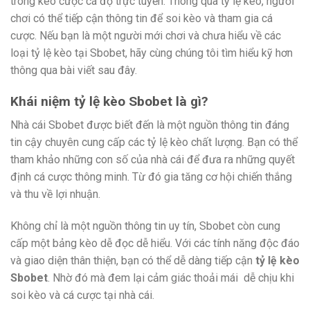
trong kèo cược cá độ trực tuyến. Thông qua tỷ lệ kèo, người
chơi có thể tiếp cận thông tin để soi kèo và tham gia cá
cược. Nếu bạn là một người mới chơi và chưa hiểu về các
loại tỷ lệ kèo tại Sbobet, hãy cùng chúng tôi tìm hiểu kỹ hơn
thông qua bài viết sau đây.
Khái niệm tỷ lệ kèo Sbobet là gì?
Nhà cái Sbobet được biết đến là một nguồn thông tin đáng
tin cậy chuyên cung cấp các tỷ lệ kèo chất lượng. Bạn có thể
tham khảo những con số của nhà cái để đưa ra những quyết
định cá cược thông minh. Từ đó gia tăng cơ hội chiến thắng
và thu về lợi nhuận.
Không chỉ là một nguồn thông tin uy tín, Sbobet còn cung
cấp một bảng kèo dễ đọc dễ hiểu. Với các tính năng độc đáo
và giao diện thân thiện, bạn có thể dễ dàng tiếp cận
tỷ lệ kèo
Sbobet
. Nhờ đó mà đem lại cảm giác thoải mái dễ chịu khi
soi kèo và cá cược tại nhà cái.