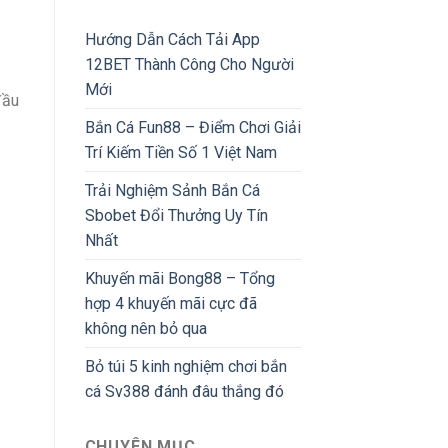
Hướng Dẫn Cách Tải App
12BET Thành Công Cho Người
Mới
đầu
Bắn Cá Fun88 – Điểm Chơi Giải
Trí Kiếm Tiền Số 1 Việt Nam
Trải Nghiệm Sảnh Bắn Cá
Sbobet Đổi Thưởng Uy Tín
Nhất
Khuyến mãi Bong88 – Tổng
hợp 4 khuyến mãi cực đã
không nên bỏ qua
Bỏ túi 5 kinh nghiệm chơi bắn
cá Sv388 đánh đâu thắng đó
CHUYÊN MỤC