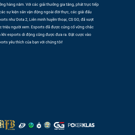
ởng hàng năm. Với các giải thưởng gia tăng, phát trực tiếp
các sự kiện sân vận động ngoài đời thực, các giải đấu
orts như Dota 2, Liên minh huyền thoại, CS GO, đã vượt
 triệu người xem. Esports đã được củng cố vững chắc
 khi esports di động cũng được đưa ra. Đặt cược vào
orts yêu thích của bạn với chúng tôi!