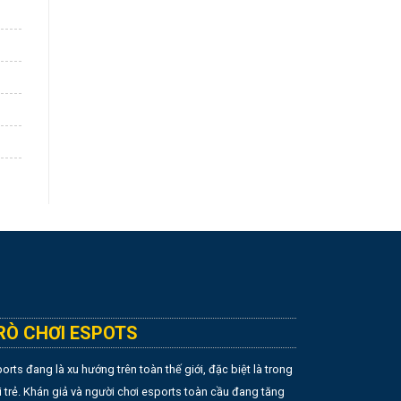
RÒ CHƠI ESPOTS
orts đang là xu hướng trên toàn thế giới, đặc biệt là trong
i trẻ. Khán giả và người chơi esports toàn cầu đang tăng