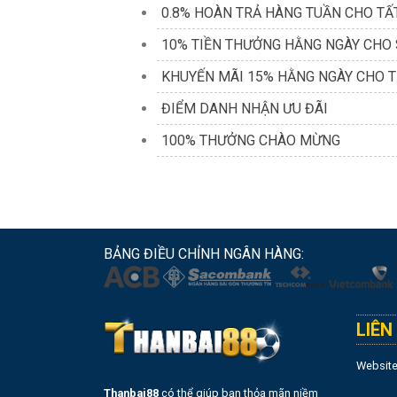
0.8% HOÀN TRẢ HÀNG TUẦN CHO TẤ
10% TIỀN THƯỞNG HẰNG NGÀY CHO
KHUYẾN MÃI 15% HẰNG NGÀY CHO 
ĐIỂM DANH NHẬN ƯU ĐÃI
100% THƯỞNG CHÀO MỪNG
BẢNG ĐIỀU CHỈNH NGÂN HÀNG:
LIÊN
Website
Thanbai88
có thể giúp bạn thỏa mãn niềm