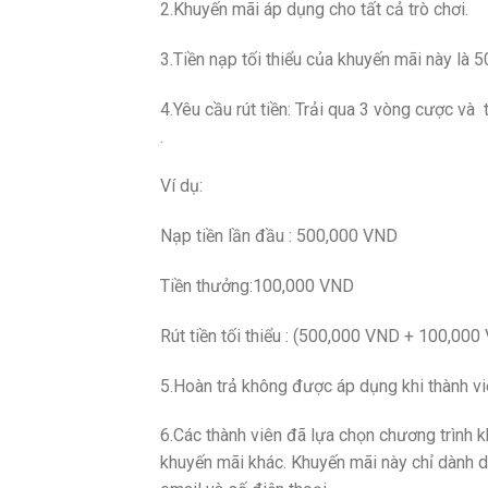
2.Khuyến mãi áp dụng cho tất cả trò chơi.
3.Tiền nạp tối thiểu của khuyến mãi này là
4.Yêu cầu rút tiền: Trải qua 3 vòng cược và t
.
Ví dụ:
Nạp tiền lần đầu : 500,000 VND
Tiền thưởng:100,000 VND
Rút tiền tối thiểu : (500,000 VND + 100,00
5.Hoàn trả không được áp dụng khi thành vi
6.Các thành viên đã lựa chọn chương trình 
khuyến mãi khác. Khuyến mãi này chỉ dành du