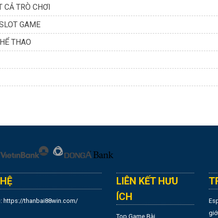
T CẢ TRÒ CHƠI
 SLOT GAME
THỂ THAO
 HỆ
LIÊN KẾT HƯU
T
ÍCH
: https://thanbai88win.com/
Esp
giớ
Top Game Bài