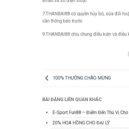
email và số điện thoại.
7.THANBAI88 có quyền hủy bỏ, sửa đổi hoặ
cần thông báo trước.
9.THANBAI88 chịu chung điều kiện và điều 
100% THƯỞNG CHÀO MỪNG
BÀI ĐĂNG LIÊN QUAN KHÁC
E-Sport Fun88 – Điểm Đến Thú Vị Cho
20% HOA HỒNG CHO ĐẠI LÝ