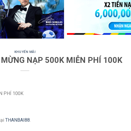
KHUYẾN MÃI
 MỪNG NẠP 500K MIỄN PHÍ 100K
N PHÍ 100K
tại
THANBAI88
.