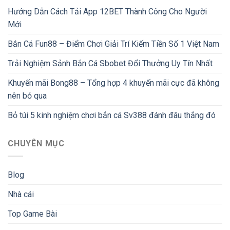
Hướng Dẫn Cách Tải App 12BET Thành Công Cho Người
Mới
Bắn Cá Fun88 – Điểm Chơi Giải Trí Kiếm Tiền Số 1 Việt Nam
Trải Nghiệm Sảnh Bắn Cá Sbobet Đổi Thưởng Uy Tín Nhất
Khuyến mãi Bong88 – Tổng hợp 4 khuyến mãi cực đã không
nên bỏ qua
Bỏ túi 5 kinh nghiệm chơi bắn cá Sv388 đánh đâu thắng đó
CHUYÊN MỤC
Blog
Nhà cái
Top Game Bài