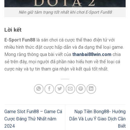
Nên giữ tâm trạng tốt nhất khi chơi E-Sport Fun88
Lời kết
E-Sport Fun88
là sân chơi cá cược thể thao điện tử với
nhiều hình thức đặt cược hấp dẫn và đa dạng thể loại game.
Mong rằng thông qua bài viết của
thanbai88win.com
chia
sẻ trên đây, mọi người đã phần nào hiểu hơn về thể loại cá
cược này và tự tin tham gia nhận về kết quả tốt nhất.
Game Slot Fun88 – Game Cá
Nạp Tiền Bong88- Hướng
Cược Đáng Thử Nhất năm
Dẫn Và Lưu Ý Giao Dịch Cần
2024
Biết