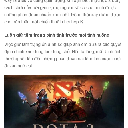
Đây là điều vô cùng quan trọng, khi bạn biết thực lực 2 bên,
cách chơi của tựa game, mọi người sẽ có cho mình được
những phán đoán chuẩn xác nhất. Đồng thời xây dựng được
cho bản thân một chiến thuật chơi hợp lý.
Luôn giữ tâm trạng bình tĩnh trước mọi tình huống
Việc giữ tâm trạng ổn định sẽ giúp anh em đưa ra các quyết
định chính xác đúng lúc đúng chỗ. Nếu lo lắng, mất bình tĩnh
thường sẽ dẫn đến những phán đoán sai lầm làm cuộc chơi
đi vào ngõ cụt.