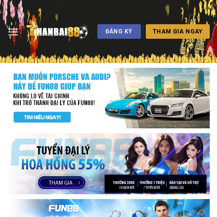
Skip
to
content
ĐĂNG KÝ
THAM GIA NGAY