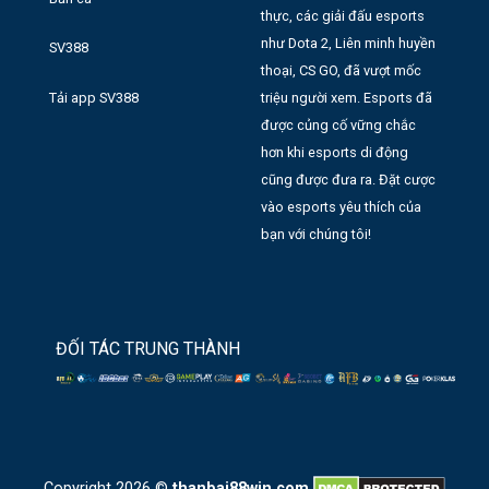
thực, các giải đấu esports
như Dota 2, Liên minh huyền
SV388
thoại, CS GO, đã vượt mốc
Tải app SV388
triệu người xem. Esports đã
được củng cố vững chắc
hơn khi esports di động
cũng được đưa ra. Đặt cược
vào esports yêu thích của
bạn với chúng tôi!
ĐỐI TÁC TRUNG THÀNH
Copyright 2026 ©
thanbai88win.com