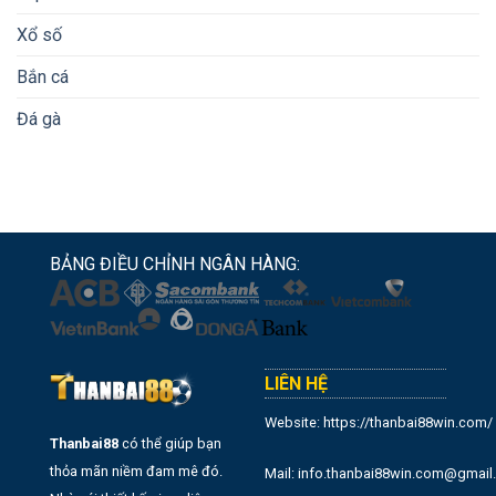
Xổ số
Bắn cá
Đá gà
BẢNG ĐIỀU CHỈNH NGÂN HÀNG:
LIÊN HỆ
Website: https://thanbai88win.com/
Thanbai88
có thể giúp bạn
thỏa mãn niềm đam mê đó.
Mail:
info.thanbai88win.com@gmail