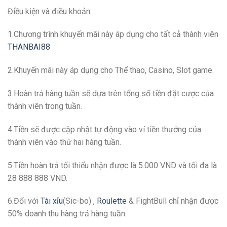
Điều kiện và điều khoản:
1.Chương trình khuyến mãi này áp dụng cho tất cả thành viên
THANBAI88
2.Khuyến mãi này áp dụng cho Thể thao, Casino, Slot game.
3.Hoàn trả hàng tuần sẽ dựa trên tổng số tiền đặt cược của
thành viên trong tuần.
4.Tiền sẽ được cập nhật tự động vào ví tiền thưởng của
thành viên vào thứ hai hàng tuần.
5.Tiền hoàn trả tối thiểu nhận được là 5.000 VND và tối đa là
28 888 888 VND.
6.Đổi với
Tài xỉu
(Sic-bo) ,
Roulette
& FightBull chỉ nhận được
50% doanh thu hàng trả hàng tuần.