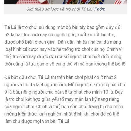
Giới thiệu sơ lược về trò chơi Tá Lả/
Phỏm
Tá Lả
là trò chơi sử dụng một bộ bài tây bao gồm đầy đủ
52 lá bài, trò chơi này có nguồn gốc, xuất xứ rất lâu đời,
được phổ biến ở dân gian. Dần dần, nhiều nhà cái đã mang
loại hình cá cược này vào hệ thống trò chơi của họ. Chính vì
thế, trò chơi này được đại đa số người chơi biết đến, đồng
thời cũng là tựa game vô cùng thú vị mà bạn không thể bỏ lỡ.
Để bắt đầu chơi
Tá Lả
thì trên bàn chơi phải có ít nhất 2
người và tối đa là 4 người chơi. Mỗi người sẽ được phát cho
9 lá bài, riêng người chia bài sẽ tự phát cho mình 10 lá. Đây
là trò chơi kết hợp giữa yếu tố may mắn lẫn kỹ năng riêng
của người chơi. Chính vì thế, bạn cần phải trang bị cho mình
những kiến thức, kinh nghiệm nhất định khi chơi để có thể
làm chủ được mọi ván bài
Tá Lả
.