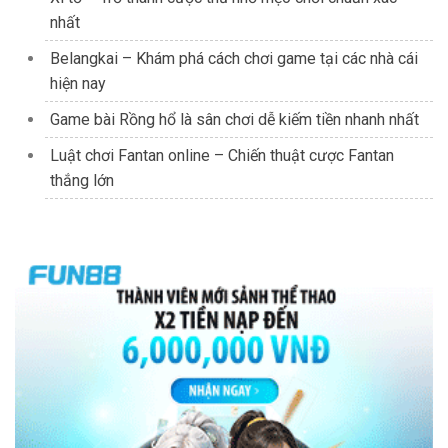
nhất
Belangkai – Khám phá cách chơi game tại các nhà cái
hiện nay
Game bài Rồng hổ là sân chơi dễ kiếm tiền nhanh nhất
Luật chơi Fantan online – Chiến thuật cược Fantan
thắng lớn