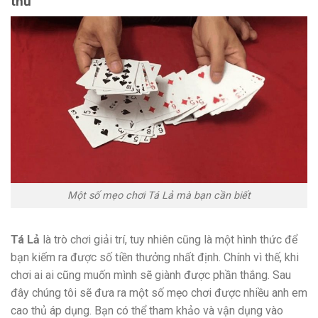
thủ
Một số mẹo chơi Tá Lả mà bạn cần biết
Tá Lả
là trò chơi giải trí, tuy nhiên cũng là một hình thức để
bạn kiếm ra được số tiền thưởng nhất định. Chính vì thế, khi
chơi ai ai cũng muốn mình sẽ giành được phần thắng. Sau
đây chúng tôi sẽ đưa ra một số mẹo chơi được nhiều anh em
cao thủ áp dụng. Bạn có thể tham khảo và vận dụng vào