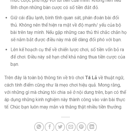
mức cược phù hợp với túi tiền của mình. Không nên liều
lĩnh chọn những bàn cược có số tiền đắt đỏ.
Giữ cái đầu lạnh, bình tĩnh quan sát, phán đoán bài đối
thủ. Không nên thể hiện ra mặt về độ mạnh/ yếu của bộ
bài trên tay mình. Nếu gặp những cao thủ thì chắc chắn họ
sẽ nắm bắt được điều này mà dễ dàng đối phó với bạn.
Lên kế hoạch cụ thể về chiến lược chơi, số tiền vốn bỏ ra
để chơi. Điều này sẽ hạn chế khả năng thua tiền cược của
bạn.
Trên đây là toàn bộ thông tin về trò chơi
Tá Lả
về thuật ngữ,
cách tính điểm cũng như là mẹo chơi hiệu quả. Mong rằng,
với những gì mà chúng tôi chia sẻ ở nội dung trên, bạn có thể
áp dụng những kinh nghiệm này thành công vào ván bài thực
tế. Chúc bạn luôn may mắn và thắng thật nhiều tiền thưởng.