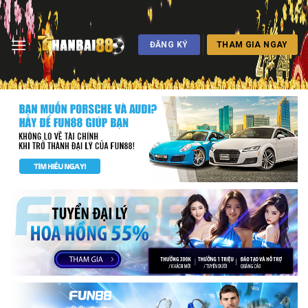
Skip
to
content
ĐĂNG KÝ
THAM GIA NGAY