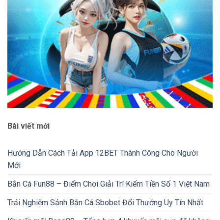
Bài viết mới
Hướng Dẫn Cách Tải App 12BET Thành Công Cho Người
Mới
Bắn Cá Fun88 – Điểm Chơi Giải Trí Kiếm Tiền Số 1 Việt Nam
Trải Nghiệm Sảnh Bắn Cá Sbobet Đổi Thưởng Uy Tín Nhất