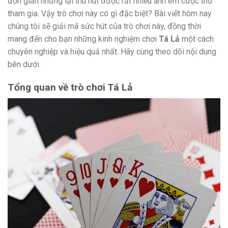
đơn giản nhưng lại thu hút được rất nhiều anh em cược thủ
tham gia. Vậy trò chơi này có gì đặc biệt? Bài viết hôm nay
chúng tôi sẽ giải mã sức hút của trò chơi này, đồng thời
mang đến cho bạn những kinh nghiệm chơi
Tá Lả
một cách
chuyên nghiệp và hiệu quả nhất. Hãy cùng theo dõi nội dung
bên dưới.
Tổng quan về trò chơi Tá Lả