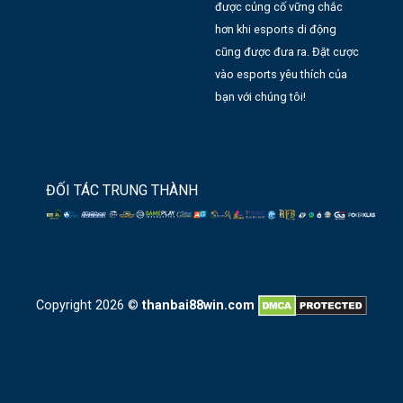
được củng cố vững chắc
hơn khi esports di động
cũng được đưa ra. Đặt cược
vào esports yêu thích của
bạn với chúng tôi!
ĐỐI TÁC TRUNG THÀNH
Copyright 2026 ©
thanbai88win.com