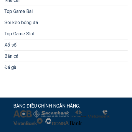
Nhà cái
Top Game Bài
Soi kèo bóng đá
Top Game Slot
Xổ số
Bắn cá
Đá gà
BẢNG ĐIỀU CHỈNH NGÂN HÀNG: