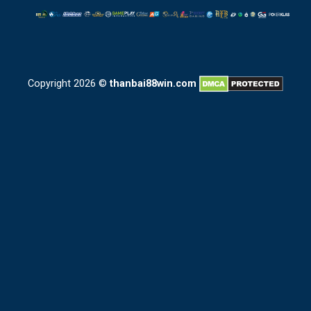
Copyright 2026 ©
thanbai88win.com