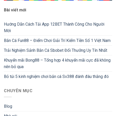
Bài viết mới
Hướng Dẫn Cách Tải App 12BET Thành Công Cho Người
Mới
Bắn Cá Fun88 – Điểm Chơi Giải Trí Kiếm Tiền Số 1 Việt Nam
Trải Nghiệm Sảnh Bắn Cá Sbobet Đổi Thưởng Uy Tín Nhất
Khuyến mãi Bong88 – Tổng hợp 4 khuyến mãi cực đã không
nên bỏ qua
Bỏ túi 5 kinh nghiệm chơi bắn cá Sv388 đánh đâu thắng đó
CHUYÊN MỤC
Blog