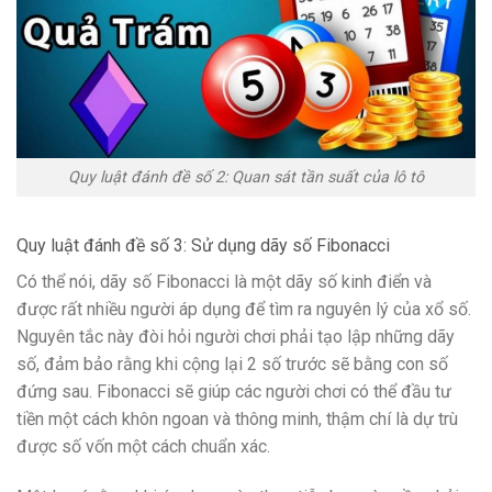
Quy luật đánh đề số 2: Quan sát tần suất của lô tô
Quy luật đánh đề số 3: Sử dụng dãy số Fibonacci
Có thể nói, dãy số Fibonacci là một dãy số kinh điển và
được rất nhiều người áp dụng để tìm ra nguyên lý của xổ số.
Nguyên tắc này đòi hỏi người chơi phải tạo lập những dãy
số, đảm bảo rằng khi cộng lại 2 số trước sẽ bằng con số
đứng sau. Fibonacci sẽ giúp các người chơi có thể đầu tư
tiền một cách khôn ngoan và thông minh, thậm chí là dự trù
được số vốn một cách chuẩn xác.