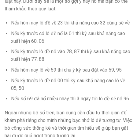
luật này. Dưới đây sẽ là một số gợi ý hay ho mà bạn có thể
tham khảo theo quy luật:
Nếu hôm nay lô đề về 23 thì khả năng cao 32 cũng sẽ về
Nếu kỳ trước có lô đề nổ là 01 thì kỳ sau khả năng cao
xuất hiện 60, 06
Nếu kỳ trước lô đề nổ vào 78, 87 thì kỳ sau khả năng cao
xuất hiện 77, 88
Nếu hôm nay lô về 59 thì chú ý kỳ sau đặt vào 59, 95
Nếu kỳ trước lô đề nổ 00 thì kỳ sau khả năng cao lô về
05, 50
Nếu số 69 đã nổ nhiều nháy thì 3 ngày tới lô đề sẽ nổ 96
Ngoài những bộ số trên, bạn cũng cần đầu tư thời gian để
khám phá riêng cho mình những bạc nhớ lô đề tương tự. Việc
bỏ công sức thống kê và thời gian tìm hiểu sẽ giúp bạn gặt
hái được quả ngọt trong tương lai.