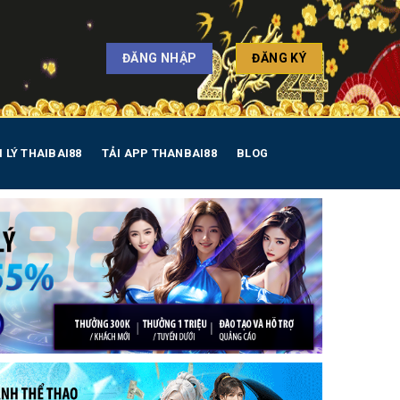
ĐĂNG NHẬP
ĐĂNG KÝ
I LÝ THAIBAI88
TẢI APP THANBAI88
BLOG