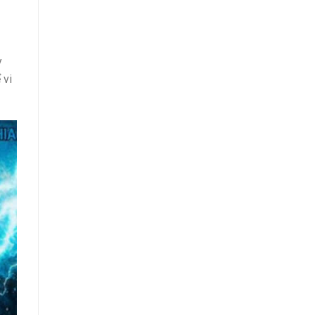
y
 vi