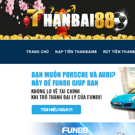
Skip
to
content
TRANG CHỦ
NẠP TIỀN THANBAI88
RÚT TIỀN THANB