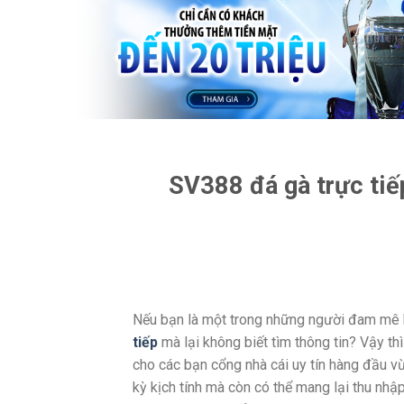
SV388 đá gà trực tiế
Nếu bạn là một trong những người đam mê 
tiếp
mà lại không biết tìm thông tin? Vậy th
cho các bạn cổng nhà cái uy tín hàng đầu v
kỳ kịch tính mà còn có thể mang lại thu nh