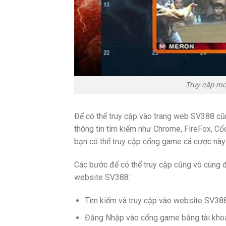
Truy cập mọi
Để có thể truy cập vào trang web SV388 cũ
thông tin tìm kiếm như Chrome, FireFox, Cốc
bạn có thể truy cập cổng game cá cược này 
Các bước để có thể truy cập cũng vô cùng đ
website SV388:
Tìm kiếm và truy cập vào website SV38
Đăng Nhập vào cổng game bằng tài khoả