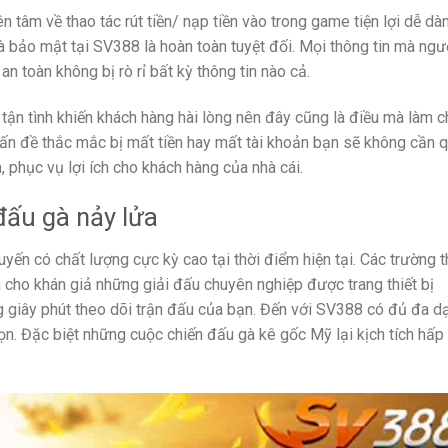
tâm về thao tác rút tiền/ nạp tiền vào trong game tiện lợi dễ dà
 bảo mật tại SV388 là hoàn toàn tuyệt đối. Mọi thông tin mà ngư
 toàn không bị rò rỉ bất kỳ thông tin nào cả.
tận tình khiến khách hàng hài lòng nên đây cũng là điều mà làm c
ấn đề thắc mắc bị mất tiền hay mất tài khoản bạn sẽ không cần 
, phục vụ lợi ích cho khách hàng của nhà cái.
 đấu gà nảy lửa
uyến có chất lượng cực kỳ cao tại thời điểm hiện tại. Các trường t
cho khán giả những giải đấu chuyên nghiệp được trang thiết bị
g giây phút theo dõi trận đấu của bạn. Đến với SV388 có đủ đa d
ọn. Đặc biệt những cuộc chiến đấu gà kê gốc Mỹ lại kịch tích hấp