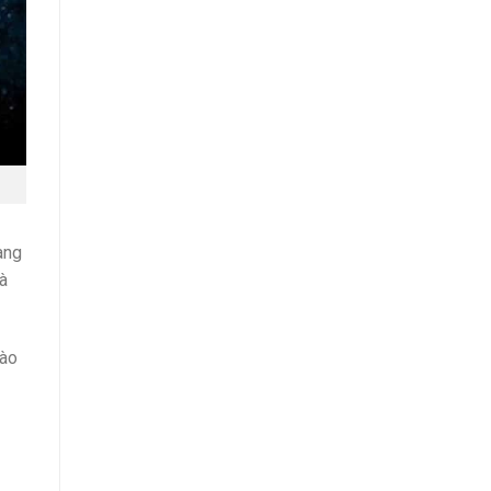
ang
là
vào