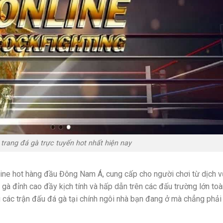
trang đá gà trực tuyến hot nhất hiện nay
line hot hàng đầu Đông Nam Á, cung cấp cho người chơi từ dịch v
á gà đỉnh cao đầy kịch tính và hấp dẫn trên các đấu trường lớn to
g các trận đấu đá gà tại chính ngôi nhà bạn đang ở mà chẳng phải