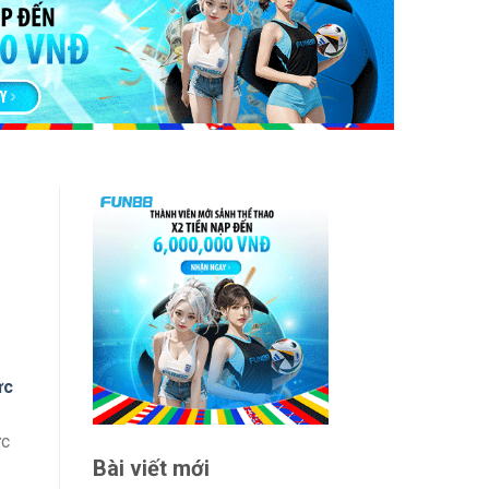
ực
ực
Bài viết mới