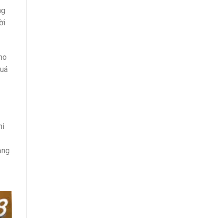
ng
ời
ho
quá
hi
ạng