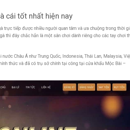
à cái tốt nhất hiện nay
 trực tiếp được nhiều người quan tâm và ưa chuộng trong thời g
à thì đây chắc hẳn là một sân chơi dành riêng cho các tay chơi t
i nước Châu Á như Trung Quốc, Indonesia, Thái Lan, Malaysia, Việ
ính thức và đã có trụ sở chính tại công tại cửa khẩu Mộc Bài –