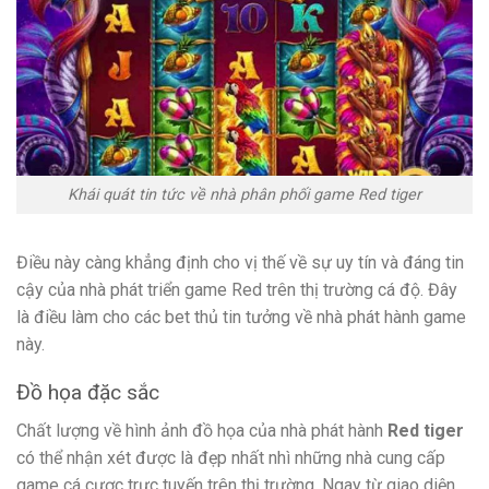
Khái quát tin tức về nhà phân phối game Red tiger
Điều này càng khẳng định cho vị thế về sự uy tín và đáng tin
cậy của nhà phát triển game Red trên thị trường cá độ. Đây
là điều làm cho các bet thủ tin tưởng về nhà phát hành game
này.
Đồ họa đặc sắc
Chất lượng về hình ảnh đồ họa của nhà phát hành
Red tiger
có thể nhận xét được là đẹp nhất nhì những nhà cung cấp
game cá cược trực tuyến trên thị trường. Ngay từ giao diện