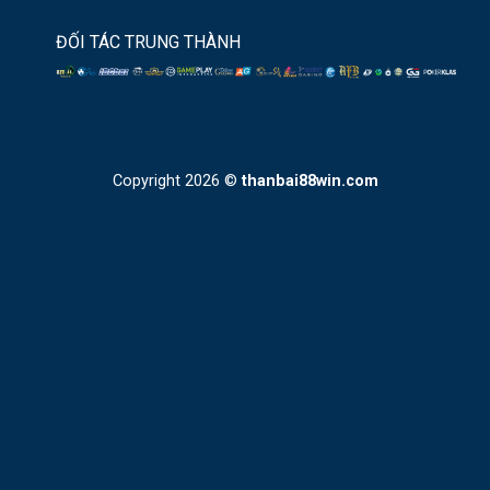
ĐỐI TÁC TRUNG THÀNH
Copyright 2026 ©
thanbai88win.com