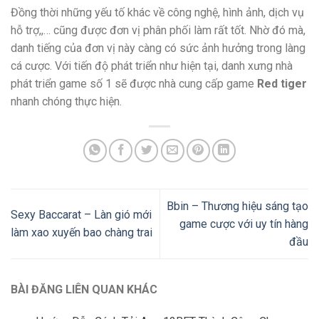
Đồng thời những yếu tố khác về công nghệ, hình ảnh, dịch vụ
hỗ trợ,,… cũng được đơn vị phân phối làm rất tốt. Nhờ đó mà,
danh tiếng của đơn vị này càng có sức ảnh hưởng trong làng
cá cược. Với tiến độ phát triển như hiện tại, danh xưng nhà
phát triển game số 1 sẽ được nhà cung cấp game
Red tiger
nhanh chóng thực hiện.
Bbin – Thương hiệu sáng tạo
Sexy Baccarat – Làn gió mới
game cược với uy tín hàng
làm xao xuyến bao chàng trai
đầu
BÀI ĐĂNG LIÊN QUAN KHÁC