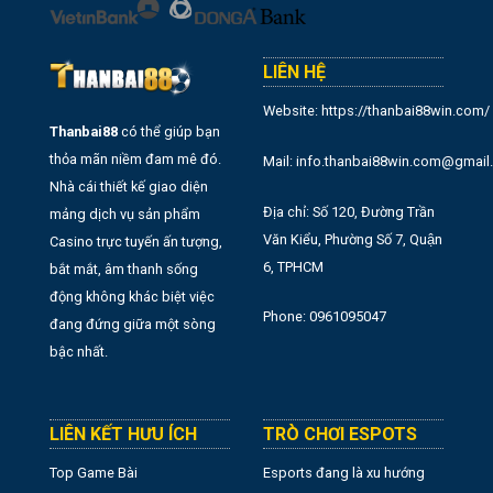
LIÊN HỆ
Website: https://thanbai88win.com/
Thanbai88
có thể giúp bạn
thỏa mãn niềm đam mê đó.
Mail:
info.thanbai88win.com@gmail
Nhà cái thiết kế giao diện
Địa chỉ: Số 120, Đường Trần
mảng dịch vụ sản phẩm
Văn Kiểu, Phường Số 7, Quận
Casino trực tuyến ấn tượng,
6, TPHCM
bắt mắt, âm thanh sống
động không khác biệt việc
Phone: 0961095047
đang đứng giữa một sòng
bậc nhất.
LIÊN KẾT HƯU ÍCH
TRÒ CHƠI ESPOTS
Top Game Bài
Esports đang là xu hướng