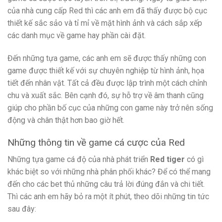
của nhà cung cấp Red thì các anh em đã thấy được bộ cục
thiết kế sắc sảo và tỉ mỉ về mặt hình ảnh và cách sắp xếp
các danh mục về game hay phần cài đặt.
Đến những tựa game, các anh em sẽ được thấy những con
game được thiết kế với sự chuyên nghiệp từ hình ảnh, họa
tiết đến nhân vật. Tất cả đều được lập trình một cách chỉnh
chu và xuất sắc. Bên cạnh đó, sự hỗ trợ về âm thanh cũng
giúp cho phần bố cục của những con game này trở nên sống
động và chân thật hơn bao giờ hết.
Những thông tin về game cá cược của Red
Những tựa game cá độ của nhà phát triển
Red tiger
có gì
khác biệt so với những nhà phân phối khác? Để có thể mang
đến cho các bet thủ những câu trả lời đúng đắn và chi tiết.
Thì các anh em hãy bỏ ra một ít phút, theo dõi những tin tức
sau đây: