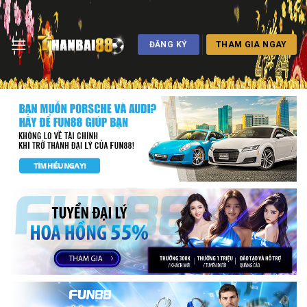
Skip
to
content
ĐĂNG KÝ
THAM GIA NGAY