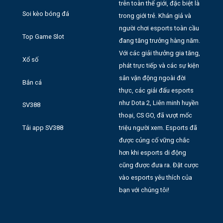
trên toàn thế giới, đặc biệt là
Soi kèo bóng đá
trong giới trẻ. Khán giả và
người chơi esports toàn cầu
Top Game Slot
đang tăng trưởng hàng năm.
Với các giải thưởng gia tăng,
Xổ số
phát trực tiếp và các sự kiện
sân vận động ngoài đời
Bắn cá
thực, các giải đấu esports
như Dota 2, Liên minh huyền
SV388
thoại, CS GO, đã vượt mốc
Tải app SV388
triệu người xem. Esports đã
được củng cố vững chắc
hơn khi esports di động
cũng được đưa ra. Đặt cược
vào esports yêu thích của
bạn với chúng tôi!