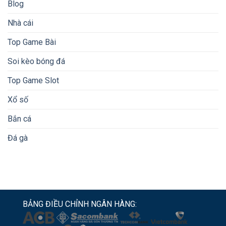
Blog
Nhà cái
Top Game Bài
Soi kèo bóng đá
Top Game Slot
Xổ số
Bắn cá
Đá gà
BẢNG ĐIỀU CHỈNH NGÂN HÀNG: