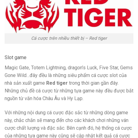
Cá cược trên nhiều thiết bị – Red tiger
Slot game
Magic Gate, Totem Lightning, dragon’s Luck, Five Star, Gems
Gone Wild…đây đều là những siêu phẩm cá cược slot của
nhà sản xuất game
Red tiger
trong thời gian gần đây.
Những chủ đề cá cược từ những tựa game này đều được bắt
nguồn từ văn hóa Châu Âu và Hy Lạp.
Với những nội dung cá cược đặc sắc từ những dòng game
này, chắc chắn sẽ mang đến cho các khách chơi những ván
cược chất lượng và đặc sắc. Bên cạnh đó, hệ thống cá cược
của những tựa game này cũng sẽ cập nhật kết quả cá cược