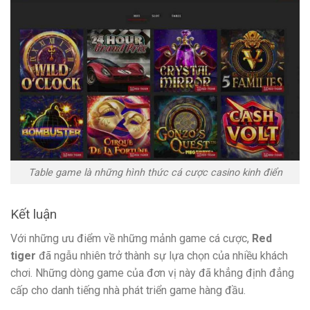
Table game là những hình thức cá cược casino kinh điển
Kết luận
Với những ưu điểm về những mảnh game cá cược,
Red
tiger
đã ngẫu nhiên trở thành sự lựa chọn của nhiều khách
chơi. Những dòng game của đơn vị này đã khẳng định đẳng
cấp cho danh tiếng nhà phát triển game hàng đầu.