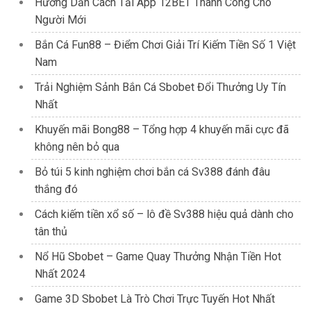
Hướng Dẫn Cách Tải App 12BET Thành Công Cho
Người Mới
Bắn Cá Fun88 – Điểm Chơi Giải Trí Kiếm Tiền Số 1 Việt
Nam
Trải Nghiệm Sảnh Bắn Cá Sbobet Đổi Thưởng Uy Tín
Nhất
Khuyến mãi Bong88 – Tổng hợp 4 khuyến mãi cực đã
không nên bỏ qua
Bỏ túi 5 kinh nghiệm chơi bắn cá Sv388 đánh đâu
thắng đó
Cách kiếm tiền xổ số – lô đề Sv388 hiệu quả dành cho
tân thủ
Nổ Hũ Sbobet – Game Quay Thưởng Nhận Tiền Hot
Nhất 2024
Game 3D Sbobet Là Trò Chơi Trực Tuyến Hot Nhất