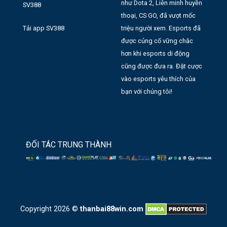
như Dota 2, Liên minh huyền
SV388
thoại, CS GO, đã vượt mốc
Tải app SV388
triệu người xem. Esports đã
được củng cố vững chắc
hơn khi esports di động
cũng được đưa ra. Đặt cược
vào esports yêu thích của
bạn với chúng tôi!
ĐỐI TÁC TRUNG THÀNH
Copyright 2026 ©
thanbai88win.com