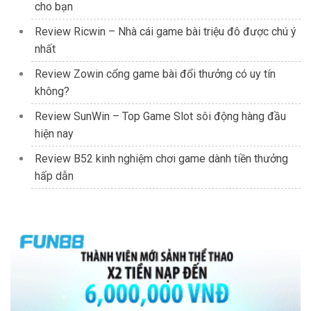
cho bạn
Review Ricwin – Nhà cái game bài triệu đô được chú ý
nhất
Review Zowin cổng game bài đổi thưởng có uy tín
không?
Review SunWin – Top Game Slot sôi động hàng đầu
hiện nay
Review B52 kinh nghiệm chơi game dành tiền thưởng
hấp dẫn