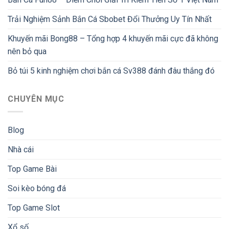
Trải Nghiệm Sảnh Bắn Cá Sbobet Đổi Thưởng Uy Tín Nhất
Khuyến mãi Bong88 – Tổng hợp 4 khuyến mãi cực đã không
nên bỏ qua
Bỏ túi 5 kinh nghiệm chơi bắn cá Sv388 đánh đâu thắng đó
CHUYÊN MỤC
Blog
Nhà cái
Top Game Bài
Soi kèo bóng đá
Top Game Slot
Xổ số