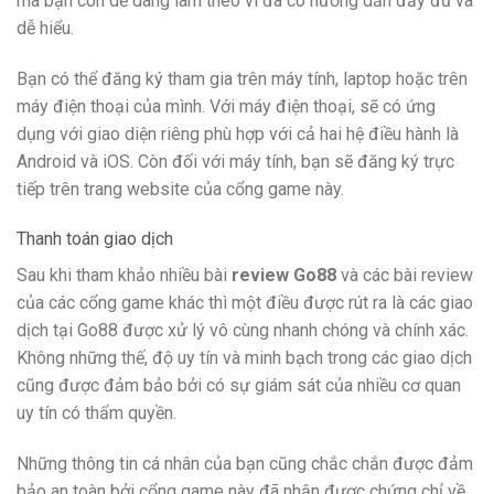
mà bạn còn dễ dàng làm theo vì đã có hướng dẫn đầy đủ và
dễ hiểu.
Bạn có thể đăng ký tham gia trên máy tính, laptop hoặc trên
máy điện thoại của mình. Với máy điện thoại, sẽ có ứng
dụng với giao diện riêng phù hợp với cả hai hệ điều hành là
Android và iOS. Còn đối với máy tính, bạn sẽ đăng ký trực
tiếp trên trang website của cổng game này.
Thanh toán giao dịch
Sau khi tham khảo nhiều bài
review Go88
và các bài review
của các cổng game khác thì một điều được rút ra là các giao
dịch tại Go88 được xử lý vô cùng nhanh chóng và chính xác.
Không những thế, độ uy tín và minh bạch trong các giao dịch
cũng được đảm bảo bởi có sự giám sát của nhiều cơ quan
uy tín có thẩm quyền.
Những thông tin cá nhân của bạn cũng chắc chắn được đảm
bảo an toàn bởi cổng game này đã nhận được chứng chỉ về