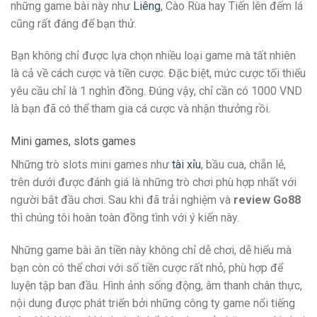
những game bài này như
Liêng
, Cào Rùa hay Tiến lên đếm lá
cũng rất đáng để bạn thử.
Bạn không chỉ được lựa chọn nhiều loại game mà tất nhiên
là cả về cách cược và tiền cược. Đặc biệt, mức cược tối thiểu
yêu cầu chỉ là 1 nghìn đồng. Đúng vậy, chỉ cần có 1000 VND
là bạn đã có thể tham gia cá cược và nhận thưởng rồi.
Mini games, slots games
Những trò slots mini games như
tài xỉu
, bầu cua, chẵn lẻ,
trên dưới được đánh giá là những trò chơi phù hợp nhất với
người bắt đầu chơi. Sau khi đã trải nghiệm và
review Go88
thì chúng tôi hoàn toàn đồng tình với ý kiến này.
Những game bài ăn tiền này không chỉ dễ chơi, dễ hiểu mà
bạn còn có thể chơi với số tiền cược rất nhỏ, phù hợp để
luyện tập ban đầu. Hình ảnh sống động, âm thanh chân thực,
nội dung được phát triển bởi những công ty game nổi tiếng