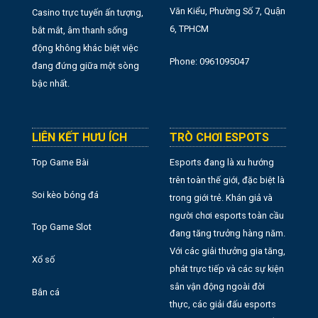
Văn Kiểu, Phường Số 7, Quận
Casino trực tuyến ấn tượng,
6, TPHCM
bắt mắt, âm thanh sống
động không khác biệt việc
Phone: 0961095047
đang đứng giữa một sòng
bậc nhất.
LIÊN KẾT HƯU ÍCH
TRÒ CHƠI ESPOTS
Top Game Bài
Esports đang là xu hướng
trên toàn thế giới, đặc biệt là
Soi kèo bóng đá
trong giới trẻ. Khán giả và
người chơi esports toàn cầu
Top Game Slot
đang tăng trưởng hàng năm.
Với các giải thưởng gia tăng,
Xổ số
phát trực tiếp và các sự kiện
sân vận động ngoài đời
Bắn cá
thực, các giải đấu esports