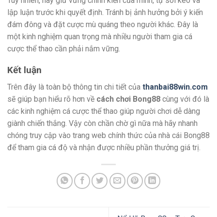
Tuy nhiên, hãy giữ vững chính kiến của mình, tự soi kèo và
lập luận trước khi quyết định. Tránh bị ảnh hưởng bởi ý kiến
đám đông và đặt cược mù quáng theo người khác. Đây là
một kinh nghiệm quan trọng mà nhiều người tham gia cá
cược thể thao cần phải nắm vững.
Kết luận
Trên đây là toàn bộ thông tin chi tiết của
thanbai88win.com
sẽ giúp bạn hiểu rõ hơn về
cách chơi Bong88
cùng với đó là
các kinh nghiệm cá cược thể thao giúp người chơi dễ dàng
giành chiến thắng. Vậy còn chần chờ gì nữa mà hãy nhanh
chóng truy cập vào trang web chính thức của nhà cái Bong88
để tham gia cá độ và nhận được nhiều phần thưởng giá trị.