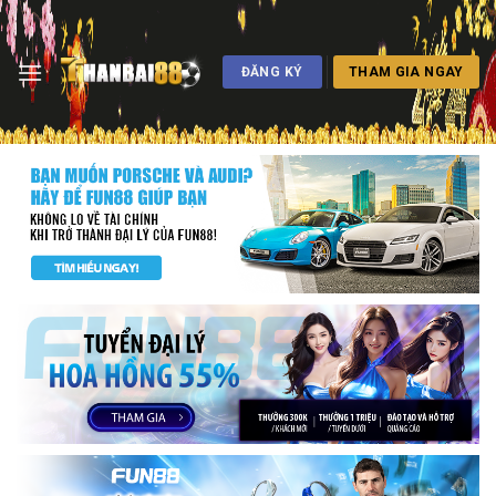
Skip
to
content
ĐĂNG KÝ
THAM GIA NGAY