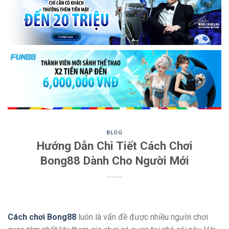
BLOG
Hướng Dẫn Chi Tiết Cách Chơi
Bong88 Dành Cho Người Mới
Cách chơi Bong88
luôn là vấn đề được nhiều người chơi