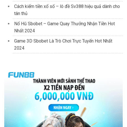
Cách kiếm tiền xổ số – lô đề Sv388 hiệu quả dành cho
tân thủ
Nổ Hũ Sbobet – Game Quay Thưởng Nhận Tiền Hot
Nhất 2024
Game 3D Sbobet Là Trò Chơi Trực Tuyến Hot Nhất
2024