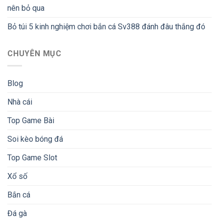
nên bỏ qua
Bỏ túi 5 kinh nghiệm chơi bắn cá Sv388 đánh đâu thắng đó
CHUYÊN MỤC
Blog
Nhà cái
Top Game Bài
Soi kèo bóng đá
Top Game Slot
Xổ số
Bắn cá
Đá gà