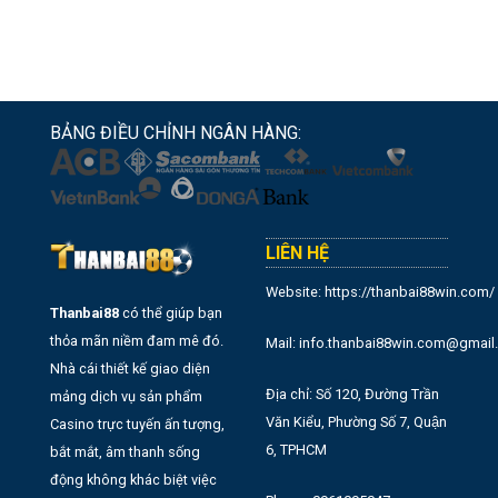
BẢNG ĐIỀU CHỈNH NGÂN HÀNG:
LIÊN HỆ
Website: https://thanbai88win.com/
Thanbai88
có thể giúp bạn
thỏa mãn niềm đam mê đó.
Mail:
info.thanbai88win.com@gmail
Nhà cái thiết kế giao diện
Địa chỉ: Số 120, Đường Trần
mảng dịch vụ sản phẩm
Văn Kiểu, Phường Số 7, Quận
Casino trực tuyến ấn tượng,
6, TPHCM
bắt mắt, âm thanh sống
động không khác biệt việc