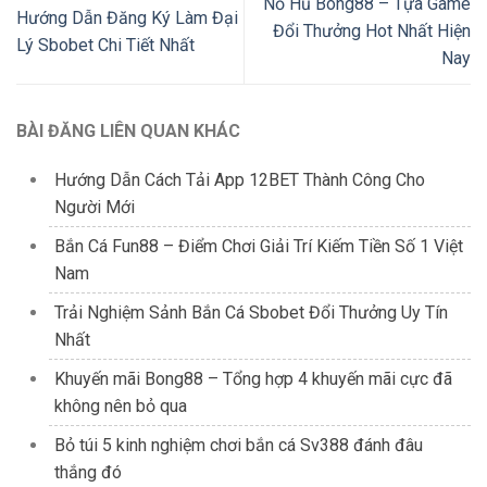
Nổ Hũ Bong88 – Tựa Game
Hướng Dẫn Đăng Ký Làm Đại
Đổi Thưởng Hot Nhất Hiện
Lý Sbobet Chi Tiết Nhất
Nay
BÀI ĐĂNG LIÊN QUAN KHÁC
Hướng Dẫn Cách Tải App 12BET Thành Công Cho
Người Mới
Bắn Cá Fun88 – Điểm Chơi Giải Trí Kiếm Tiền Số 1 Việt
Nam
Trải Nghiệm Sảnh Bắn Cá Sbobet Đổi Thưởng Uy Tín
Nhất
Khuyến mãi Bong88 – Tổng hợp 4 khuyến mãi cực đã
không nên bỏ qua
Bỏ túi 5 kinh nghiệm chơi bắn cá Sv388 đánh đâu
thắng đó