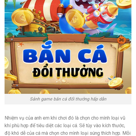
Sảnh game bắn cá đổi thưởng hấp dẫn
Nhiệm vụ của anh em khi chơi đó là chọn cho mình loại vũ
khí phù hợp để tiêu diệt các loại cá. Sẽ tùy vào kích thước,
độ khó dễ của cá mà chọn cho mình loại súng thích hợp. Mỗi