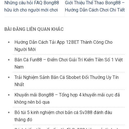
Những câu hỏi FAQ Bong88
Giới Thiệu Thể Thao Bong88 –
hữu ích cho người mới chơi
Hướng Dẫn Cách Chơi Chi Tiết
BÀI ĐĂNG LIÊN QUAN KHÁC
Hướng Dẫn Cách Tải App 12BET Thành Công Cho
Người Mới
Bắn Cá Fun88 – Điểm Chơi Giải Trí Kiếm Tiền Số 1 Việt
Nam
Trải Nghiệm Sảnh Bắn Cá Sbobet Đổi Thưởng Uy Tín
Nhất
Khuyến mãi Bong88 – Tổng hợp 4 khuyến mãi cực đã
không nên bỏ qua
Bỏ túi 5 kinh nghiệm chơi bắn cá Sv388 đánh đâu
thắng đó