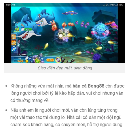
Giao diện đẹp mắt, sinh động
Không những vừa mắt nhìn, mà
bắn cá Bong88
còn được
lòng người chơi bởi tỷ lệ kèo hấp dẫn, vui chơi nhưng vẫn
có thưởng mang về.
Nếu anh em là người chơi mới, vẫn còn lúng túng trong
một vài thao tác thì đừng lo. Nhà cái có sẵn một đội ngũ
chăm sóc khách hàng, có chuyên môn, hỗ trợ người dùng