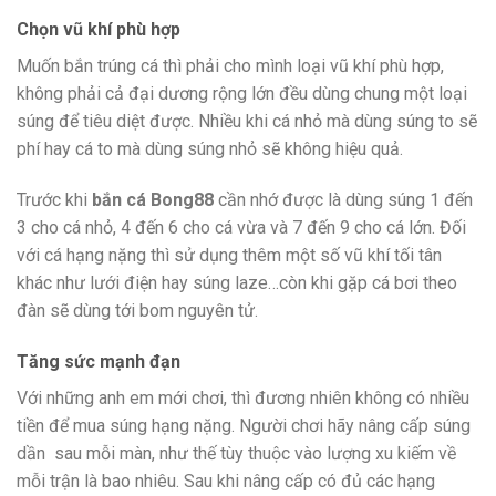
Chọn vũ khí phù hợp
Muốn bắn trúng cá thì phải cho mình loại vũ khí phù hợp,
không phải cả đại dương rộng lớn đều dùng chung một loại
súng để tiêu diệt được. Nhiều khi cá nhỏ mà dùng súng to sẽ
phí hay cá to mà dùng súng nhỏ sẽ không hiệu quả.
Trước khi
bắn cá Bong88
cần nhớ được là dùng súng 1 đến
3 cho cá nhỏ, 4 đến 6 cho cá vừa và 7 đến 9 cho cá lớn. Đối
với cá hạng nặng thì sử dụng thêm một số vũ khí tối tân
khác như lưới điện hay súng laze…còn khi gặp cá bơi theo
đàn sẽ dùng tới bom nguyên tử.
Tăng sức mạnh đạn
Với những anh em mới chơi, thì đương nhiên không có nhiều
tiền để mua súng hạng nặng. Người chơi hãy nâng cấp súng
dần sau mỗi màn, như thế tùy thuộc vào lượng xu kiếm về
mỗi trận là bao nhiêu. Sau khi nâng cấp có đủ các hạng