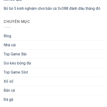
Bỏ túi 5 kinh nghiệm chơi bắn cá Sv388 đánh đâu thắng đó
CHUYÊN MỤC
Blog
Nhà cái
Top Game Bài
Soi kèo bóng đá
Top Game Slot
Xổ số
Bắn cá
Đá gà