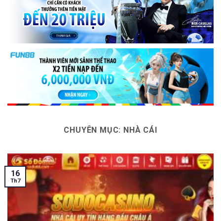
CHUYÊN MỤC:
NHÀ CÁI
16
Th7