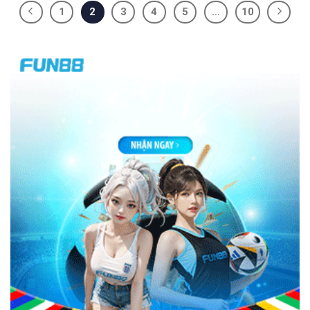
1
2
3
4
5
…
10