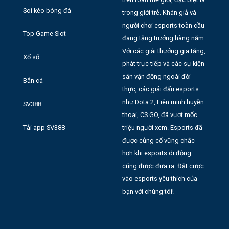
Soi kèo bóng đá
trong giới trẻ. Khán giả và
người chơi esports toàn cầu
Top Game Slot
đang tăng trưởng hàng năm.
Với các giải thưởng gia tăng,
Xổ số
phát trực tiếp và các sự kiện
sân vận động ngoài đời
Bắn cá
thực, các giải đấu esports
như Dota 2, Liên minh huyền
SV388
thoại, CS GO, đã vượt mốc
Tải app SV388
triệu người xem. Esports đã
được củng cố vững chắc
hơn khi esports di động
cũng được đưa ra. Đặt cược
vào esports yêu thích của
bạn với chúng tôi!