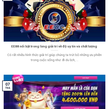
EE88 nổi bật trong làng giải trí về độ uy tín và chất lượng
Có rất nhiều hình thức giải trí giúp chúng ta trút bỏ những ưu phiền
trong cuộc sống như: đi du lịch, ...
07
Th6