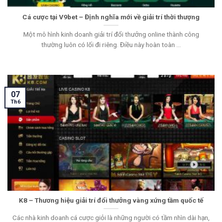
Cá cược tại V9bet – Định nghĩa mới về giải trí thời thượng
Một mô hình kinh doanh giải trí đổi thưởng online thành công
thường luôn có lối đi riêng. Điều này hoàn toàn ...
07
Th6
K8 – Thương hiệu giải trí đổi thưởng vàng xứng tầm quốc tế
Các nhà kinh doanh cá cược giỏi là những người có tầm nhìn dài hạn,