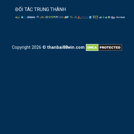
ĐỐI TÁC TRUNG THÀNH
Copyright 2026 ©
thanbai88win.com